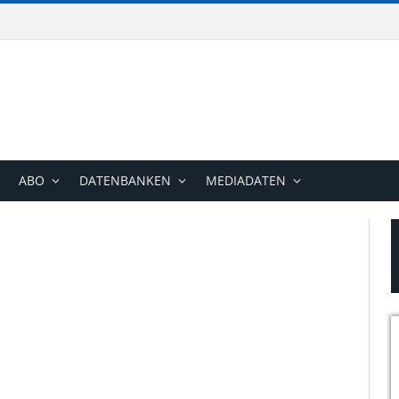
ABO
DATENBANKEN
MEDIADATEN