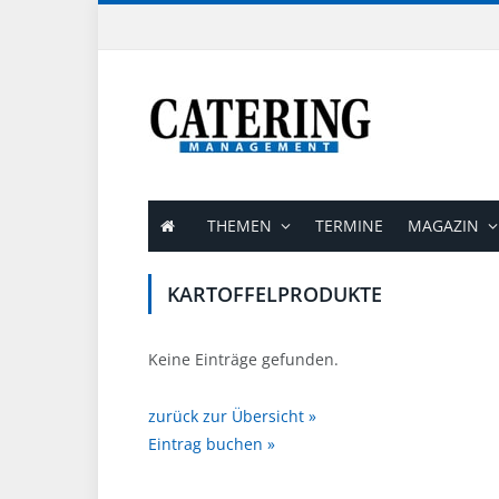
THEMEN
TERMINE
MAGAZIN
KARTOFFELPRODUKTE
Keine Einträge gefunden.
zurück zur Übersicht »
Eintrag buchen »