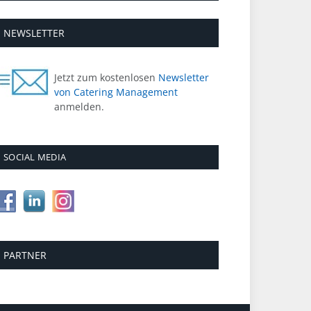
NEWSLETTER
Jetzt zum kostenlosen
Newsletter
von Catering Management
anmelden.
SOCIAL MEDIA
PARTNER