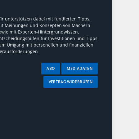
ir unterstützen dabei mit fundierten Tipps,
it Meinungen und Konzepten von Machern
owie mit Experten-Hintergrundwissen,
ntscheidungshilfen für Investitionen und Tipps
um Umgang mit personellen und finanziellen
erausforderungen
ABO
MEDIADATEN
VERTRAG WIDERRUFEN