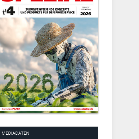
MEDIADATEN