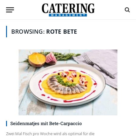
BROWSING:
ROTE BETE
Seidenmatjes mit Bete-Carpaccio
Zwei Mal Fisch pro Woche wird als optimal für die