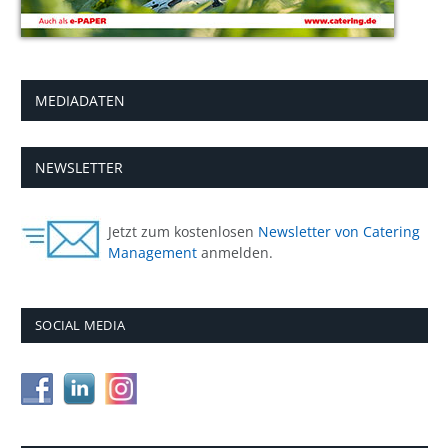
MEDIADATEN
NEWSLETTER
Jetzt zum kostenlosen
Newsletter von Catering
Management
anmelden.
SOCIAL MEDIA