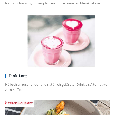
Nährstoffversorgung empfohlen; mit leckererFischfeinkost der…
Pink Latte
Hübsch anzusehender und natürlich gefärbter Drink als Alternative
zum Kaffee!