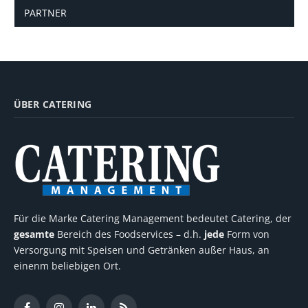
PARTNER
ÜBER CATERING
Für die Marke Catering Management bedeutet Catering, der
gesamte
Bereich des Foodservices – d.h.
jede
Form von
Versorgung mit Speisen und Getränken außer Haus, an
einenm beliebigen Ort.