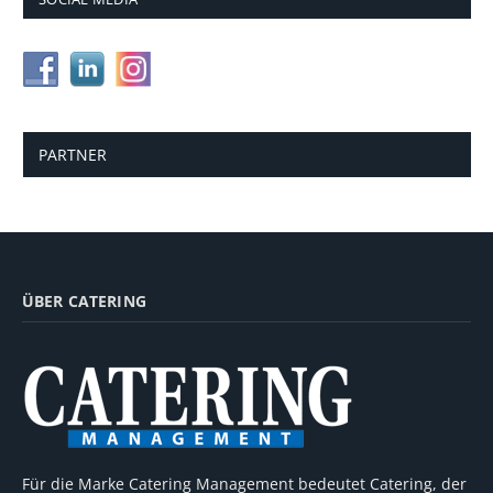
PARTNER
ÜBER CATERING
Für die Marke Catering Management bedeutet Catering, der