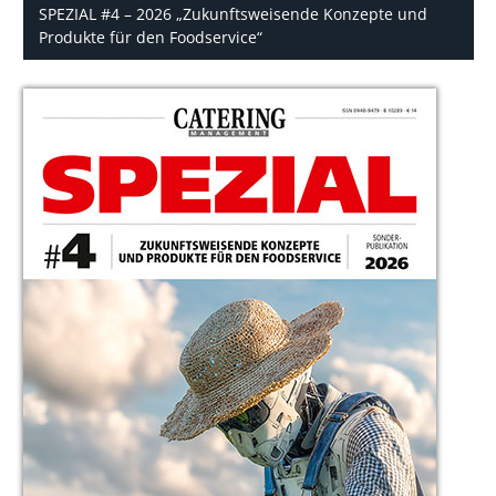
SPEZIAL #4 – 2026 „Zukunftsweisende Konzepte und
Produkte für den Foodservice“