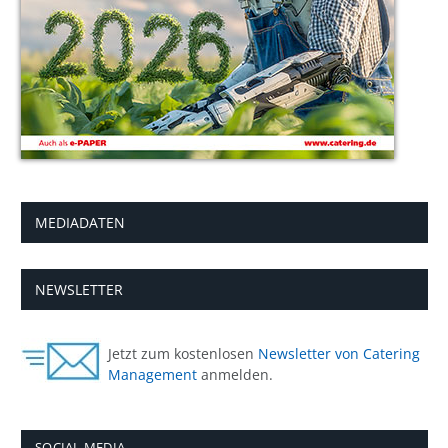
MEDIADATEN
NEWSLETTER
Jetzt zum kostenlosen
Newsletter von Catering
Management
anmelden.
SOCIAL MEDIA