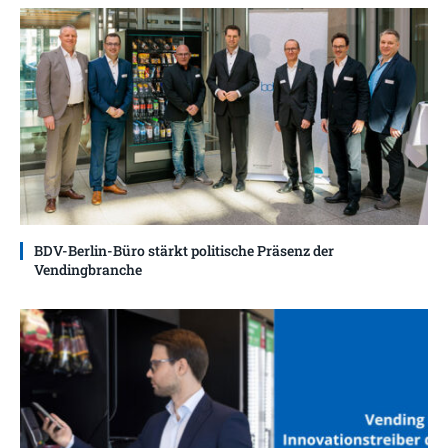
BDV-Berlin-Büro stärkt politische Präsenz der
Vendingbranche