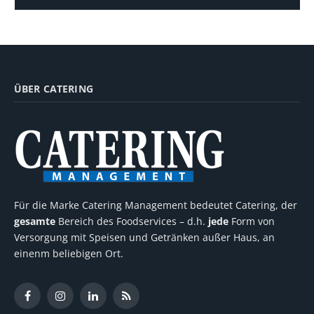
ÜBER CATERING
Für die Marke Catering Management bedeutet Catering, der
gesamte
Bereich des Foodservices – d.h.
jede
Form von
Versorgung mit Speisen und Getränken außer Haus, an
einenm beliebigen Ort.
Facebook
Instagram
LinkedIn
RSS