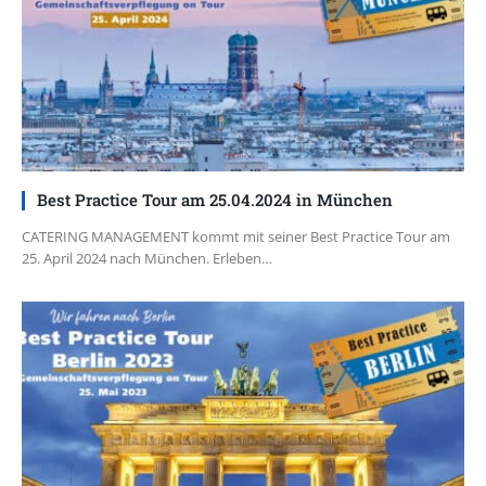
Best Practice Tour am 25.04.2024 in München
CATERING MANAGEMENT kommt mit seiner Best Practice Tour am
25. April 2024 nach München. Erleben…