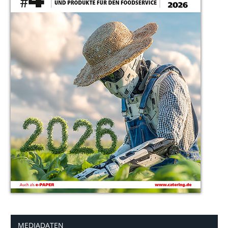
MEDIADATEN