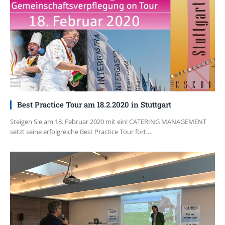
Best Practice Tour am 18.2.2020 in Stuttgart
Steigen Sie am 18. Februar 2020 mit ein! CATERING MANAGEMENT
setzt seine erfolgreiche Best Practice Tour fort.…