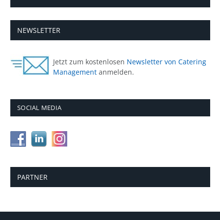
NEWSLETTER
Jetzt zum kostenlosen
Newsletter von Catering
Management
anmelden.
SOCIAL MEDIA
PARTNER