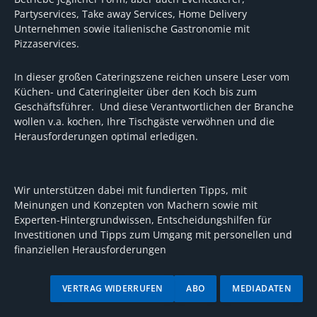
Partyservices, Take away Services, Home Delivery
Unternehmen sowie italienische Gastronomie mit
Pizzaservices.
In dieser großen Cateringszene reichen unsere Leser vom
Küchen- und Cateringleiter über den Koch bis zum
Geschäftsführer. Und diese Verantwortlichen der Branche
wollen v.a. kochen, Ihre Tischgäste verwöhnen und die
Herausforderungen optimal erledigen.
Wir unterstützen dabei mit fundierten Tipps, mit
Meinungen und Konzepten von Machern sowie mit
Experten-Hintergrundwissen, Entscheidungshilfen für
Investitionen und Tipps zum Umgang mit personellen und
finanziellen Herausforderungen
VERTRAG WIDERRUFEN
ABO
MEDIADATEN