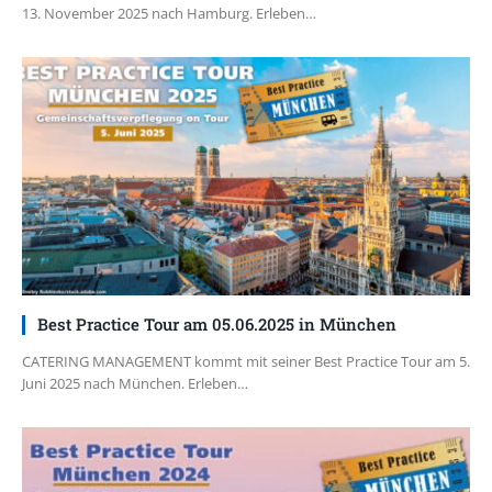
13. November 2025 nach Hamburg. Erleben…
Best Practice Tour am 05.06.2025 in München
CATERING MANAGEMENT kommt mit seiner Best Practice Tour am 5.
Juni 2025 nach München. Erleben…