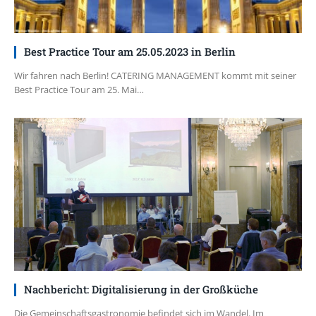
Best Practice Tour am 25.05.2023 in Berlin
Wir fahren nach Berlin! CATERING MANAGEMENT kommt mit seiner
Best Practice Tour am 25. Mai…
Nachbericht: Digitalisierung in der Großküche
Die Gemeinschaftsgastronomie befindet sich im Wandel. Im