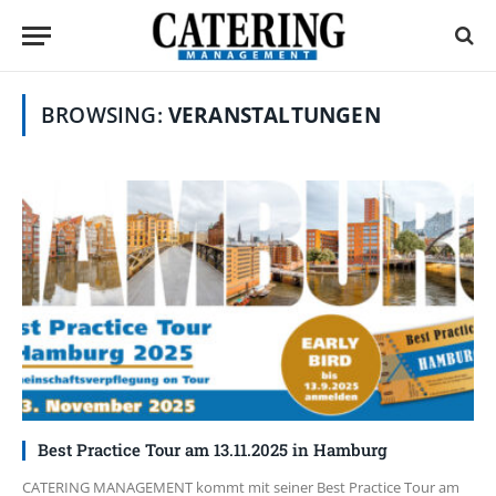
BROWSING:
VERANSTALTUNGEN
Best Practice Tour am 13.11.2025 in Hamburg
CATERING MANAGEMENT kommt mit seiner Best Practice Tour am