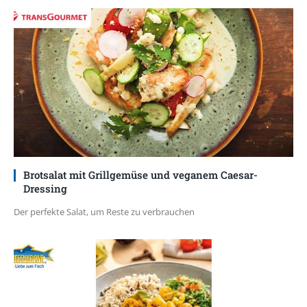
Brotsalat mit Grillgemüse und veganem Caesar-
Dressing
Der perfekte Salat, um Reste zu verbrauchen