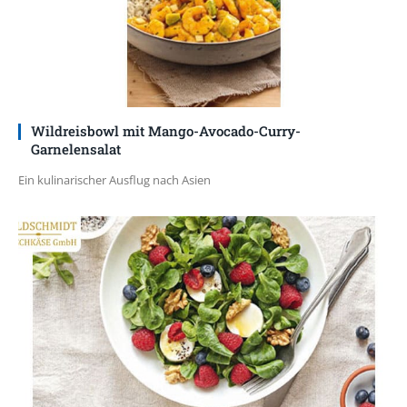
Wildreisbowl mit Mango-Avocado-Curry-
Garnelensalat
Ein kulinarischer Ausflug nach Asien