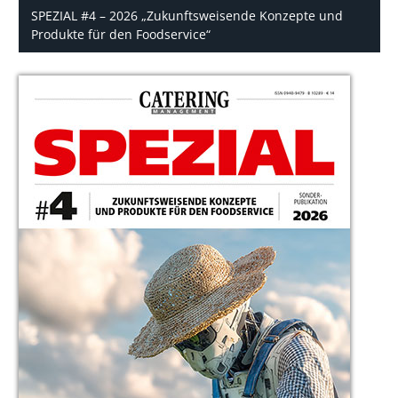
SPEZIAL #4 – 2026 „Zukunftsweisende Konzepte und
Produkte für den Foodservice“