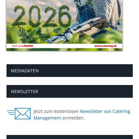
MEDIADATEN
NEWSLETTER
Jetzt zum kostenlosen
Newsletter von Catering
Management
anmelden.