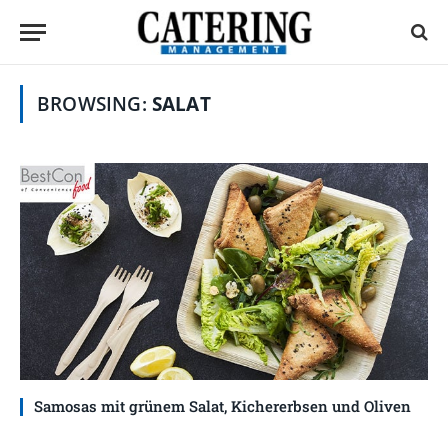
BROWSING:
SALAT
Samosas mit grünem Salat, Kichererbsen und Oliven