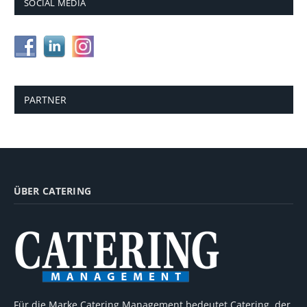
SOCIAL MEDIA
PARTNER
ÜBER CATERING
Für die Marke Catering Management bedeutet Catering, der