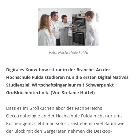
Foto: Hochschule Fulda
Digitales Know-how ist rar in der Branche. An der
Hochschule Fulda studieren nun die ersten Digital Natives.
Studienziel: Wirtschaftsingenieur mit Schwerpunkt
Großküchentechnik. (Von Stefanie Hattel)
Dass es im Großküchenlabor des Fachbereichs
Oecotrophologie an der Hochschule Fulda nicht nur ums
Kochen geht, sieht man sofort: Fast ebenso viel Raum wie
der Block mit den Gargeräten nehmen die Desktop-