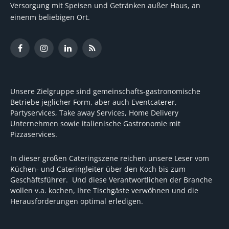
Versorgung mit Speisen und Getränken außer Haus, an
einenm beliebigen Ort.
Facebook
Instagram
LinkedIn
RSS
Unsere Zielgruppe sind gemeinschafts-gastronomische
Betriebe jeglicher Form, aber auch Eventcaterer,
Partyservices, Take away Services, Home Delivery
Unternehmen sowie italienische Gastronomie mit
Pizzaservices.
In dieser großen Cateringszene reichen unsere Leser vom
Küchen- und Cateringleiter über den Koch bis zum
Geschäftsführer. Und diese Verantwortlichen der Branche
wollen v.a. kochen, Ihre Tischgäste verwöhnen und die
Herausforderungen optimal erledigen.