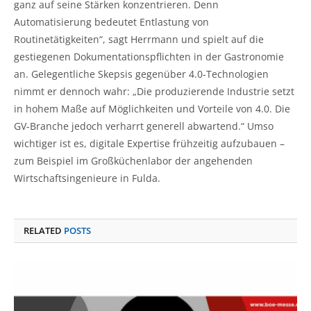
ganz auf seine Stärken konzentrieren. Denn
Automatisierung bedeutet Entlastung von
Routinetätigkeiten“, sagt Herrmann und spielt auf die
gestiegenen Dokumentationspflichten in der Gastronomie
an. Gelegentliche Skepsis gegenüber 4.0-Technologien
nimmt er dennoch wahr: „Die produzierende Industrie setzt
in hohem Maße auf Möglichkeiten und Vorteile von 4.0. Die
GV-Branche jedoch verharrt generell abwartend.“ Umso
wichtiger ist es, digitale Expertise frühzeitig aufzubauen –
zum Beispiel im Großküchenlabor der angehenden
Wirtschaftsingenieure in Fulda.
RELATED
POSTS