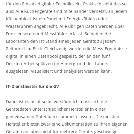
für den Einsatz digitaler Technik sein. Praktisch sieht das so
aus: Alle Küchengeräte sind miteinander vernetzt, an jedem
Küchenblock ist ein Panel mit Energiezählern oder
Wasseruhren angebracht. Alle übrigen Daten werden über
Funksensoren und Messfühler erfasst. So haben die
Laboranten den Ist-Stand eines jeden Geräts zu jedem
Zeitpunkt im Blick. Gleichzeitig werden die Mess-Ergebnisse
digital in einen Datenpool gespeist, der an den fünf
Desktop-Arbeitsplätzen im Hintergrund des Labors
ausgelesen, visualisiert und analysiert werden kann.
IT-Dienstleister für die GV
Dabei ist es nicht selbstverständlich, dass sich die
Gerätedaten unterschiedlicher Hersteller in einer
gemeinsamen Datenbank sammeln lassen. „Die meisten
Hersteller bieten zwar eine Dokumentation zu ihren eigenen
Geräten an, aber nicht für mehrere Geräte, geschweige