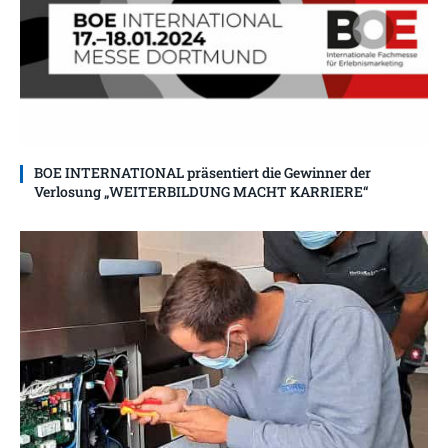
BOE INTERNATIONAL präsentiert die Gewinner der
Verlosung „WEITERBILDUNG MACHT KARRIERE“