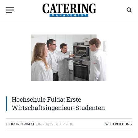
Hochschule Fulda: Erste
Wirtschaftsingenieur-Studenten
BY
KATRIN WALCH
ON
2. NOVEMBER 2016
WEITERBILDUNG