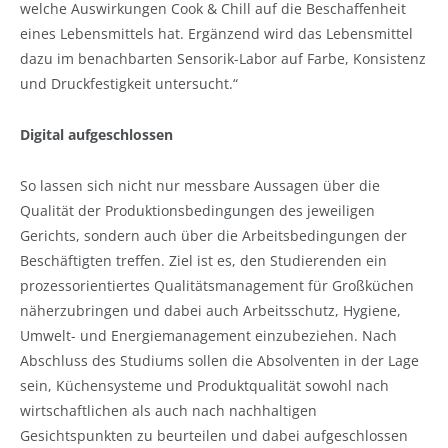
welche Auswirkungen Cook & Chill auf die Beschaffenheit
eines Lebensmittels hat. Ergänzend wird das Lebensmittel
dazu im benachbarten Sensorik-Labor auf Farbe, Konsistenz
und Druckfestigkeit untersucht.“
Digital aufgeschlossen
So lassen sich nicht nur messbare Aussagen über die
Qualität der Produktionsbedingungen des jeweiligen
Gerichts, sondern auch über die Arbeitsbedingungen der
Beschäftigten treffen. Ziel ist es, den Studierenden ein
prozessorientiertes Qualitätsmanagement für Großküchen
näherzubringen und dabei auch Arbeitsschutz, Hygiene,
Umwelt- und Energiemanagement einzubeziehen. Nach
Abschluss des Studiums sollen die Absolventen in der Lage
sein, Küchensysteme und Produktqualität sowohl nach
wirtschaftlichen als auch nach nachhaltigen
Gesichtspunkten zu beurteilen und dabei aufgeschlossen