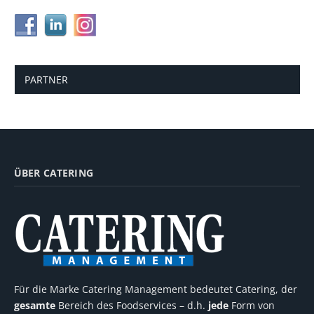
PARTNER
ÜBER CATERING
Für die Marke Catering Management bedeutet Catering, der
gesamte
Bereich des Foodservices – d.h.
jede
Form von