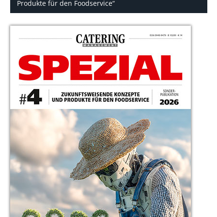
Produkte für den Foodservice“