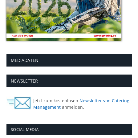
MEDIADATEN
NEWSLETTER
Jetzt zum kostenlosen
Newsletter von Catering
Management
anmelden.
SOCIAL MEDIA