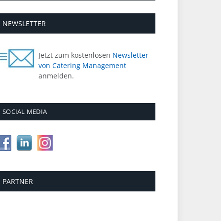
NEWSLETTER
Jetzt zum kostenlosen
Newsletter
von Catering Management
anmelden.
SOCIAL MEDIA
PARTNER