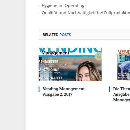
– Hygiene im Operating
– Qualität und Nachhaltigkeit bei Füllprodukte
RELATED
POSTS
Vending Management
Die The
Ausgabe 2, 2017
Ausgabe
Manage