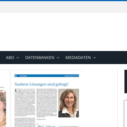
ABO
DATENBANKEN
MEDIADATEN