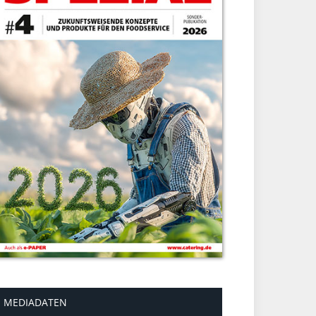
MEDIADATEN