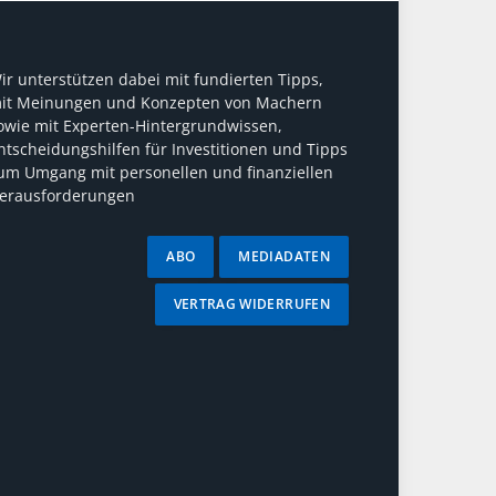
ir unterstützen dabei mit fundierten Tipps,
it Meinungen und Konzepten von Machern
owie mit Experten-Hintergrundwissen,
ntscheidungshilfen für Investitionen und Tipps
um Umgang mit personellen und finanziellen
erausforderungen
ABO
MEDIADATEN
VERTRAG WIDERRUFEN