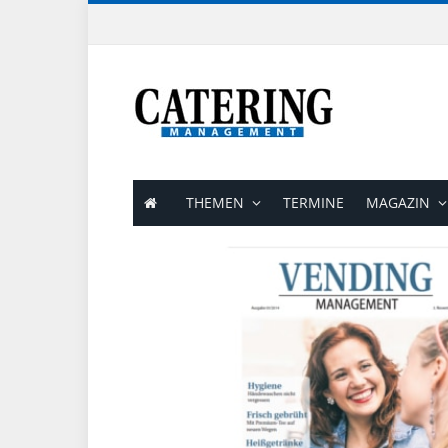
THEMEN
TERMINE
MAGAZIN