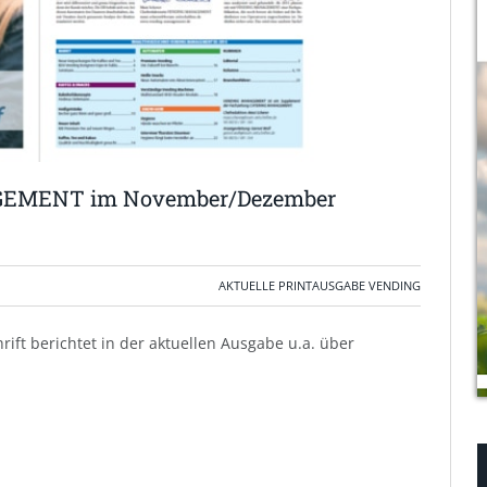
EMENT im November/Dezember
AKTUELLE PRINTAUSGABE VENDING
ift berichtet in der aktuellen Ausgabe u.a. über