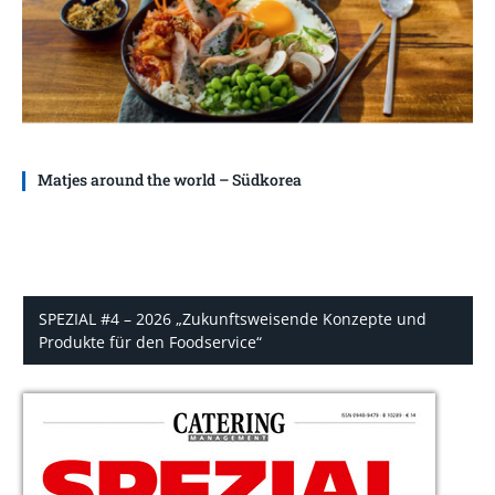
Matjes around the world – Südkorea
SPEZIAL #4 – 2026 „Zukunftsweisende Konzepte und
Produkte für den Foodservice“