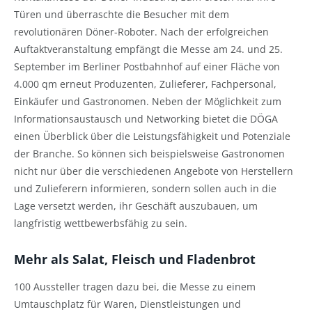
Türen und überraschte die Besucher mit dem
revolutionären Döner-Roboter. Nach der erfolgreichen
Auftaktveranstaltung empfängt die Messe am 24. und 25.
September im Berliner Postbahnhof auf einer Fläche von
4.000 qm erneut Produzenten, Zulieferer, Fachpersonal,
Einkäufer und Gastronomen. Neben der Möglichkeit zum
Informationsaustausch und Networking bietet die DÖGA
einen Überblick über die Leistungsfähigkeit und Potenziale
der Branche. So können sich beispielsweise Gastronomen
nicht nur über die verschiedenen Angebote von Herstellern
und Zulieferern informieren, sondern sollen auch in die
Lage versetzt werden, ihr Geschäft auszubauen, um
langfristig wettbewerbsfähig zu sein.
Mehr als Salat, Fleisch und Fladenbrot
100 Aussteller tragen dazu bei, die Messe zu einem
Umtauschplatz für Waren, Dienstleistungen und