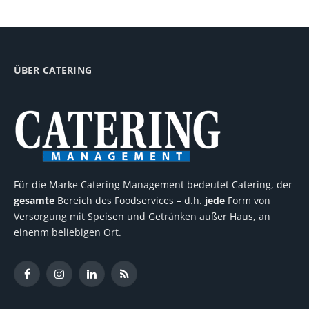
ÜBER CATERING
Für die Marke Catering Management bedeutet Catering, der
gesamte
Bereich des Foodservices – d.h.
jede
Form von
Versorgung mit Speisen und Getränken außer Haus, an
einenm beliebigen Ort.
Facebook
Instagram
LinkedIn
RSS