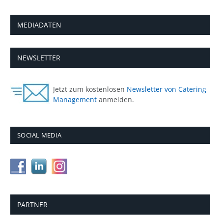
MEDIADATEN
NEWSLETTER
Jetzt zum kostenlosen
Newsletter von Catering
Management
anmelden.
SOCIAL MEDIA
PARTNER