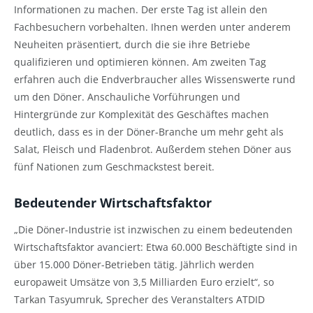
Informationen zu machen. Der erste Tag ist allein den
Fachbesuchern vorbehalten. Ihnen werden unter anderem
Neuheiten präsentiert, durch die sie ihre Betriebe
qualifizieren und optimieren können. Am zweiten Tag
erfahren auch die Endverbraucher alles Wissenswerte rund
um den Döner. Anschauliche Vorführungen und
Hintergründe zur Komplexität des Geschäftes machen
deutlich, dass es in der Döner-Branche um mehr geht als
Salat, Fleisch und Fladenbrot. Außerdem stehen Döner aus
fünf Nationen zum Geschmackstest bereit.
Bedeutender Wirtschaftsfaktor
„Die Döner-Industrie ist inzwischen zu einem bedeutenden
Wirtschaftsfaktor avanciert: Etwa 60.000 Beschäftigte sind in
über 15.000 Döner-Betrieben tätig. Jährlich werden
europaweit Umsätze von 3,5 Milliarden Euro erzielt“, so
Tarkan Tasyumruk, Sprecher des Veranstalters ATDID