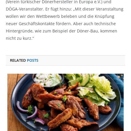
(Verein türkischer Dönerhersteller in Europa e.V.) und
DÖGA-Veranstalter. Er fügt hinzu: „Mit dieser Veranstaltung
wollen wir den Wettbewerb beleben und die Knüpfung
neuer Geschäftskontakte fördern. Aber auch technische
Hintergründe, wie zum Beispiel der Döner-Bau, kommen
nicht zu kurz.“
RELATED
POSTS