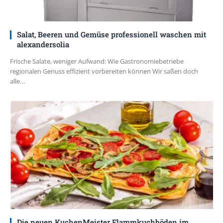
Salat, Beeren und Gemüse professionell waschen mit
alexandersolia
Frische Salate, weniger Aufwand: Wie Gastronomiebetriebe
regionalen Genuss effizient vorbereiten können Wir saßen doch
alle…
Die neuen KuchenMeister Flammkuchböden im