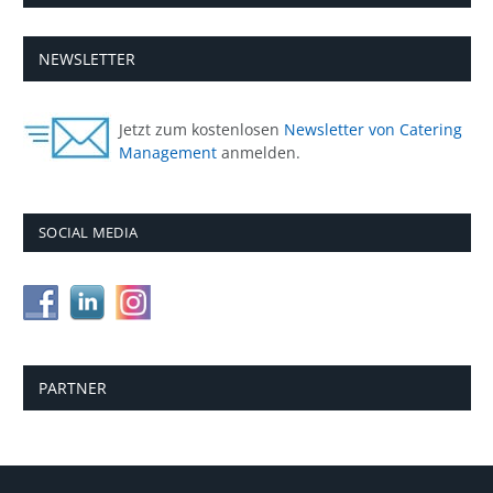
NEWSLETTER
Jetzt zum kostenlosen
Newsletter von Catering
Management
anmelden.
SOCIAL MEDIA
PARTNER