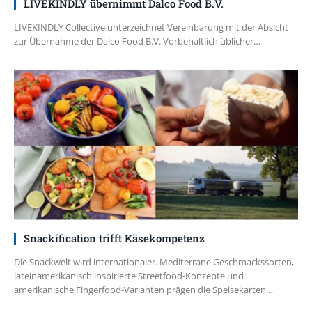
LIVEKINDLY übernimmt Dalco Food B.V.
LIVEKINDLY Collective unterzeichnet Vereinbarung mit der Absicht
zur Übernahme der Dalco Food B.V. Vorbehaltlich üblicher…
Snackification trifft Käsekompetenz
Die Snackwelt wird internationaler. Mediterrane Geschmackssorten,
lateinamerikanisch inspirierte Streetfood-Konzepte und
amerikanische Fingerfood-Varianten prägen die Speisekarten.…