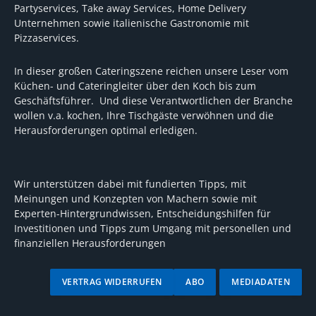
Partyservices, Take away Services, Home Delivery
Unternehmen sowie italienische Gastronomie mit
Pizzaservices.
In dieser großen Cateringszene reichen unsere Leser vom
Küchen- und Cateringleiter über den Koch bis zum
Geschäftsführer. Und diese Verantwortlichen der Branche
wollen v.a. kochen, Ihre Tischgäste verwöhnen und die
Herausforderungen optimal erledigen.
Wir unterstützen dabei mit fundierten Tipps, mit
Meinungen und Konzepten von Machern sowie mit
Experten-Hintergrundwissen, Entscheidungshilfen für
Investitionen und Tipps zum Umgang mit personellen und
finanziellen Herausforderungen
VERTRAG WIDERRUFEN
ABO
MEDIADATEN