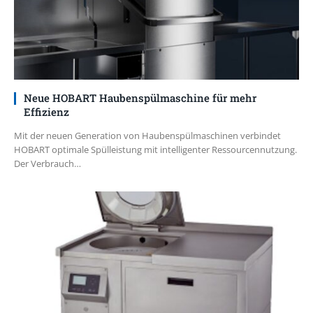
Neue HOBART Haubenspülmaschine für mehr
Effizienz
Mit der neuen Generation von Haubenspülmaschinen verbindet
HOBART optimale Spülleistung mit intelligenter Ressourcennutzung.
Der Verbrauch…