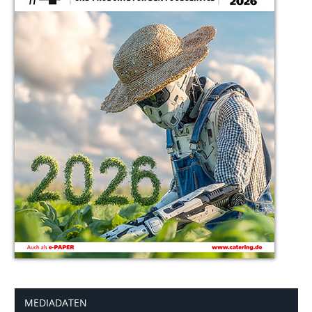
MEDIADATEN