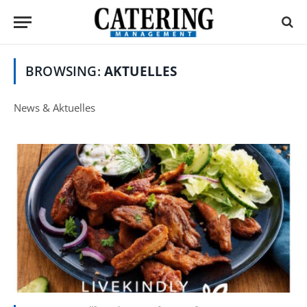
BROWSING:
AKTUELLES
News & Aktuelles