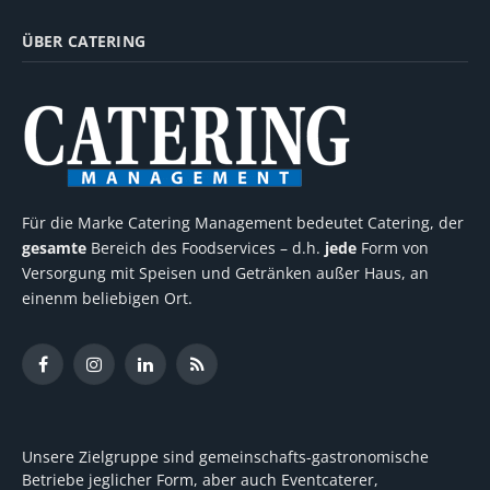
ÜBER CATERING
Für die Marke Catering Management bedeutet Catering, der
gesamte
Bereich des Foodservices – d.h.
jede
Form von
Versorgung mit Speisen und Getränken außer Haus, an
einenm beliebigen Ort.
Facebook
Instagram
LinkedIn
RSS
Unsere Zielgruppe sind gemeinschafts-gastronomische
Betriebe jeglicher Form, aber auch Eventcaterer,