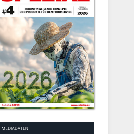
MEDIADATEN