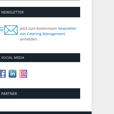
NEWSLETTER
Jetzt zum kostenlosen
Newsletter
von Catering Management
anmelden.
SOCIAL MEDIA
PARTNER