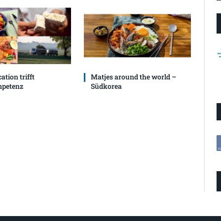
ation trifft
Matjes around the world –
petenz
Südkorea