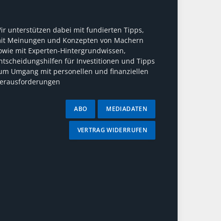
ir unterstützen dabei mit fundierten Tipps,
it Meinungen und Konzepten von Machern
owie mit Experten-Hintergrundwissen,
ntscheidungshilfen für Investitionen und Tipps
um Umgang mit personellen und finanziellen
erausforderungen
ABO
MEDIADATEN
VERTRAG WIDERRUFEN