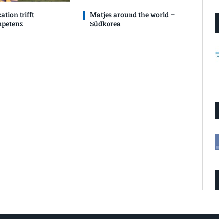
ation trifft
Matjes around the world –
petenz
Südkorea