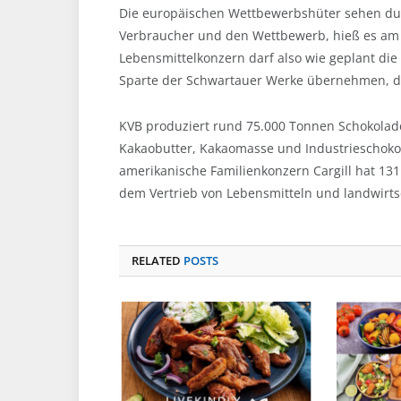
Die europäischen Wettbewerbshüter sehen du
Verbraucher und den Wettbewerb, hieß es am 
Lebensmittelkonzern darf also wie geplant die
Sparte der Schwartauer Werke übernehmen, di
KVB produziert rund 75.000 Tonnen Schokolad
Kakaobutter, Kakaomasse und Industrieschokola
amerikanische Familienkonzern Cargill hat 131
dem Vertrieb von Lebensmitteln und landwirts
RELATED
POSTS