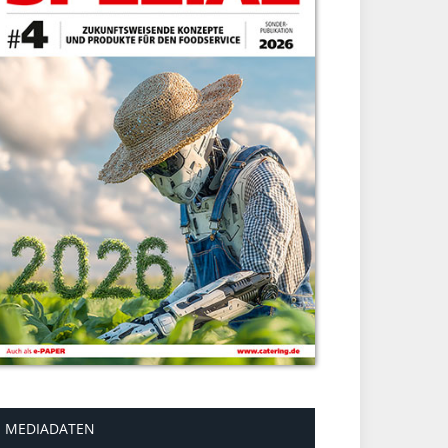
MEDIADATEN