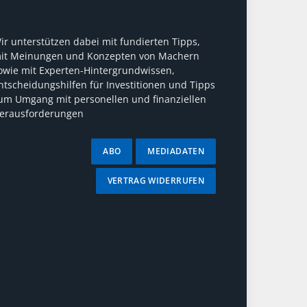
ir unterstützen dabei mit fundierten Tipps,
it Meinungen und Konzepten von Machern
owie mit Experten-Hintergrundwissen,
ntscheidungshilfen für Investitionen und Tipps
um Umgang mit personellen und finanziellen
erausforderungen
ABO
MEDIADATEN
VERTRAG WIDERRUFEN