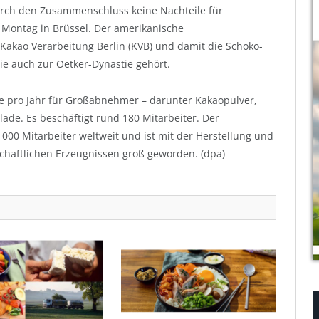
rch den Zusammenschluss keine Nachteile für
Montag in Brüssel. Der amerikanische
 Kakao Verarbeitung Berlin (KVB) und damit die Schoko-
e auch zur Oetker-Dynastie gehört.
e pro Jahr für Großabnehmer – darunter Kakaopulver,
de. Es beschäftigt rund 180 Mitarbeiter. Der
 000 Mitarbeiter weltweit und ist mit der Herstellung und
chaftlichen Erzeugnissen groß geworden. (dpa)