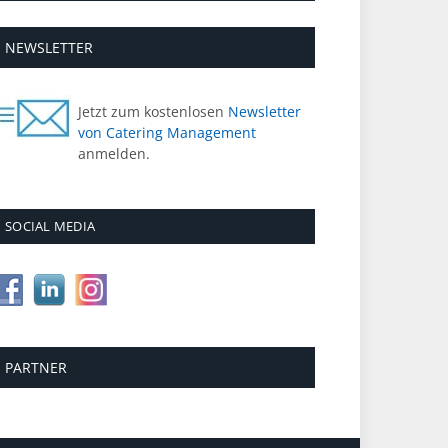
NEWSLETTER
Jetzt zum kostenlosen
Newsletter
von Catering Management
anmelden.
SOCIAL MEDIA
PARTNER