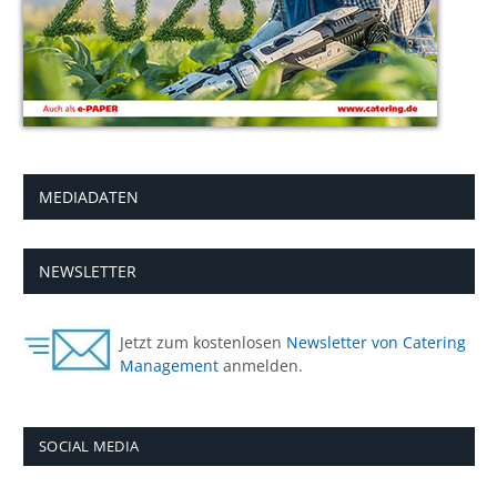
MEDIADATEN
NEWSLETTER
Jetzt zum kostenlosen
Newsletter von Catering
Management
anmelden.
SOCIAL MEDIA