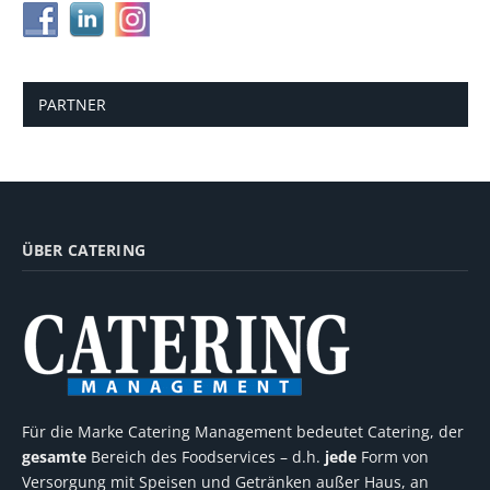
PARTNER
ÜBER CATERING
Für die Marke Catering Management bedeutet Catering, der
gesamte
Bereich des Foodservices – d.h.
jede
Form von
Versorgung mit Speisen und Getränken außer Haus, an