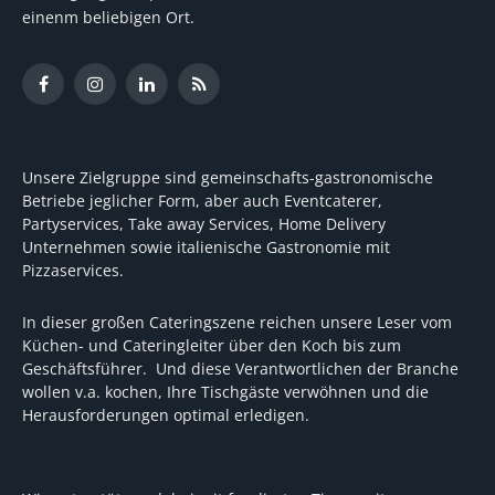
einenm beliebigen Ort.
Facebook
Instagram
LinkedIn
RSS
Unsere Zielgruppe sind gemeinschafts-gastronomische
Betriebe jeglicher Form, aber auch Eventcaterer,
Partyservices, Take away Services, Home Delivery
Unternehmen sowie italienische Gastronomie mit
Pizzaservices.
In dieser großen Cateringszene reichen unsere Leser vom
Küchen- und Cateringleiter über den Koch bis zum
Geschäftsführer. Und diese Verantwortlichen der Branche
wollen v.a. kochen, Ihre Tischgäste verwöhnen und die
Herausforderungen optimal erledigen.