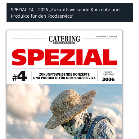
SPEZIAL #4 – 2026 „Zukunftsweisende Konzepte und
Produkte für den Foodservice“