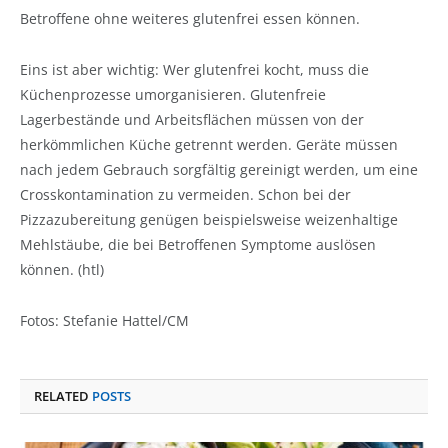
Betroffene ohne weiteres glutenfrei essen können.
Eins ist aber wichtig: Wer glutenfrei kocht, muss die
Küchenprozesse umorganisieren. Glutenfreie
Lagerbestände und Arbeitsflächen müssen von der
herkömmlichen Küche getrennt werden. Geräte müssen
nach jedem Gebrauch sorgfältig gereinigt werden, um eine
Crosskontamination zu vermeiden. Schon bei der
Pizzazubereitung genügen beispielsweise weizenhaltige
Mehlstäube, die bei Betroffenen Symptome auslösen
können. (htl)
Fotos: Stefanie Hattel/CM
RELATED
POSTS