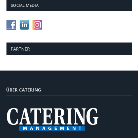
SOCIAL MEDIA
PARTNER
ÜBER CATERING