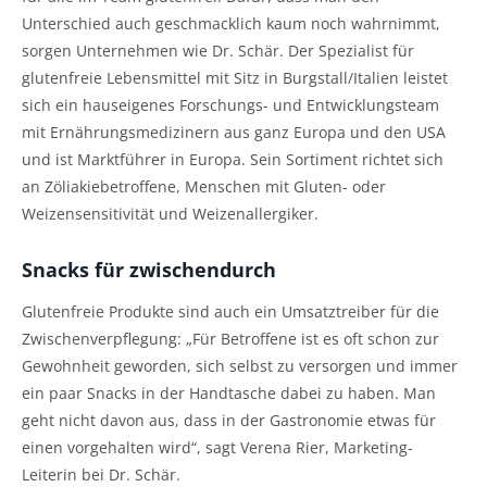
Unterschied auch geschmacklich kaum noch wahrnimmt,
sorgen Unternehmen wie Dr. Schär. Der Spezialist für
glutenfreie Lebensmittel mit Sitz in Burgstall/Italien leistet
sich ein hauseigenes Forschungs- und Entwicklungsteam
mit Ernährungsmedizinern aus ganz Europa und den USA
und ist Marktführer in Europa. Sein Sortiment richtet sich
an Zöliakiebetroffene, Menschen mit Gluten- oder
Weizensensitivität und Weizenallergiker.
Snacks für zwischendurch
Glutenfreie Produkte sind auch ein Umsatztreiber für die
Zwischenverpflegung: „Für Betroffene ist es oft schon zur
Gewohnheit geworden, sich selbst zu versorgen und immer
ein paar Snacks in der Handtasche dabei zu haben. Man
geht nicht davon aus, dass in der Gastronomie etwas für
einen vorgehalten wird“, sagt Verena Rier, Marketing-
Leiterin bei Dr. Schär.