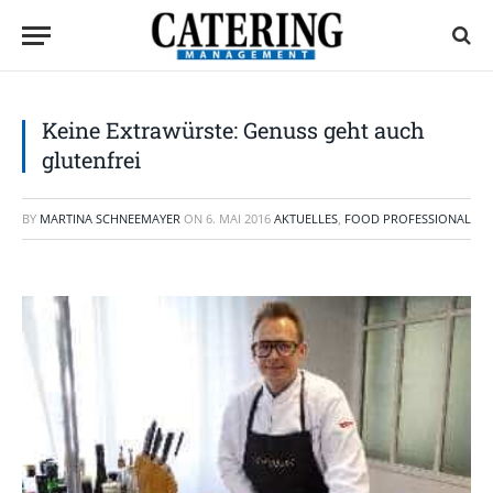
Keine Extrawürste: Genuss geht auch
glutenfrei
BY
MARTINA SCHNEEMAYER
ON
6. MAI 2016
AKTUELLES
,
FOOD PROFESSIONAL