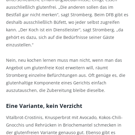
ausschließlich glutenfrei. „Die anderen sollen das im
Bestfall gar nicht merken“, sagt Stromberg. Beim DFB gibt es
deshalb ausschließlich Büfett, wo jeder selbst zugreifen
kann. „Der Koch ist ein Dienstleister“, sagt Stromberg, „da
gehört es dazu, sich auf die Bedürfnisse seiner Gäste
einzustellen.“
Nein, neu kochen lernen muss man nicht, wenn man das
Angebot um glutenfreie Kost erweitern will, räumt
Stromberg einzelne Befürchtungen aus. Oft genüge es, die
glutenhaltige Komponente eines Gerichts einfach
auszutauschen, die Zubereitung bleibe dieselbe.
Eine Variante, kein Verzicht
Vitalbrot-Crostinis, Knusperbrot mit Avocado, Kokos-Chili-
Gnocchis und Rehrücken in Briochemantel schmecken in
der glutenfreien Variante genauso gut. Ebenso gibt es