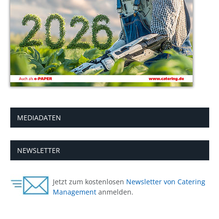
MEDIADATEN
NEWSLETTER
Jetzt zum kostenlosen
Newsletter von Catering
Management
anmelden.