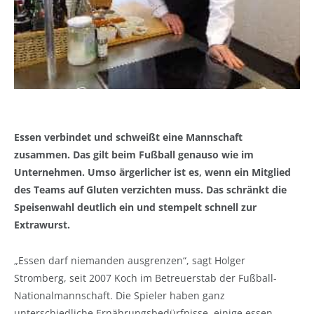
Essen verbindet und schweißt eine Mannschaft
zusammen. Das gilt beim Fußball genauso wie im
Unternehmen. Umso ärgerlicher ist es, wenn ein Mitglied
des Teams auf Gluten verzichten muss. Das schränkt die
Speisenwahl deutlich ein und stempelt schnell zur
Extrawurst.
„Essen darf niemanden ausgrenzen“, sagt Holger
Stromberg, seit 2007 Koch im Betreuerstab der Fußball-
Nationalmannschaft. Die Spieler haben ganz
unterschiedliche Ernährungsbedürfnisse, einige essen