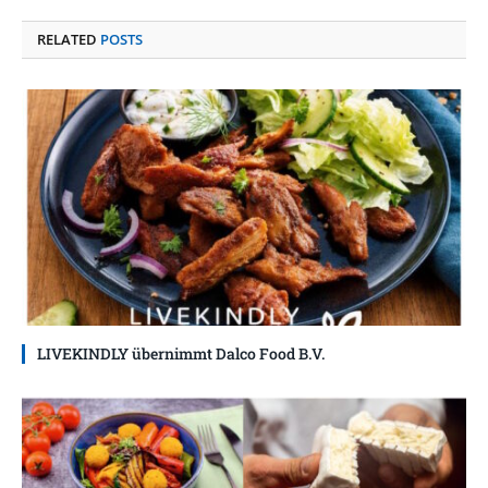
RELATED
POSTS
LIVEKINDLY übernimmt Dalco Food B.V.