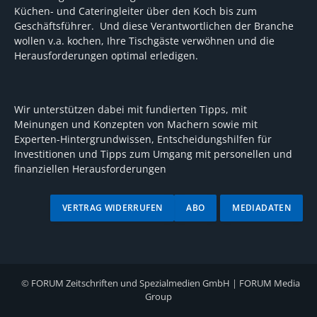
Küchen- und Cateringleiter über den Koch bis zum
Geschäftsführer. Und diese Verantwortlichen der Branche
wollen v.a. kochen, Ihre Tischgäste verwöhnen und die
Herausforderungen optimal erledigen.
Wir unterstützen dabei mit fundierten Tipps, mit
Meinungen und Konzepten von Machern sowie mit
Experten-Hintergrundwissen, Entscheidungshilfen für
Investitionen und Tipps zum Umgang mit personellen und
finanziellen Herausforderungen
VERTRAG WIDERRUFEN
ABO
MEDIADATEN
©
FORUM Zeitschriften und Spezialmedien GmbH
|
FORUM Media
Group