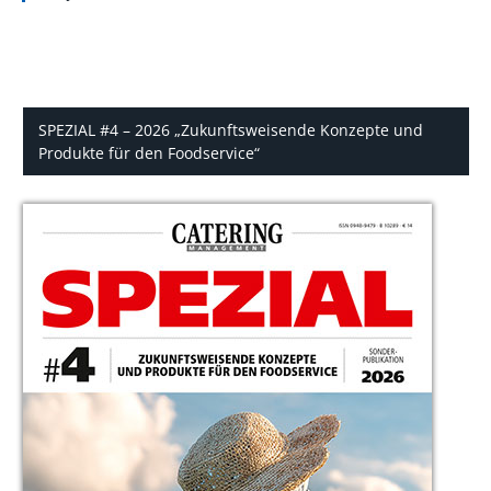
SPEZIAL #4 – 2026 „Zukunftsweisende Konzepte und
Produkte für den Foodservice“