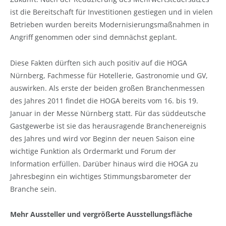
ist die Bereitschaft für Investitionen gestiegen und in vielen
Betrieben wurden bereits Modernisierungsmaßnahmen in
Angriff genommen oder sind demnächst geplant.
Diese Fakten dürften sich auch positiv auf die HOGA
Nürnberg, Fachmesse für Hotellerie, Gastronomie und GV,
auswirken. Als erste der beiden großen Branchenmessen
des Jahres 2011 findet die HOGA bereits vom 16. bis 19.
Januar in der Messe Nürnberg statt. Für das süddeutsche
Gastgewerbe ist sie das herausragende Branchenereignis
des Jahres und wird vor Beginn der neuen Saison eine
wichtige Funktion als Ordermarkt und Forum der
Information erfüllen. Darüber hinaus wird die HOGA zu
Jahresbeginn ein wichtiges Stimmungsbarometer der
Branche sein.
Mehr Aussteller und vergrößerte Ausstellungsfläche