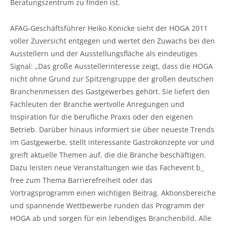
Beratungszentrum zu finden ist.
AFAG-Geschäftsführer Heiko Könicke sieht der HOGA 2011
voller Zuversicht entgegen und wertet den Zuwachs bei den
Ausstellern und der Ausstellungsfläche als eindeutiges
Signal: „Das große Ausstellerinteresse zeigt, dass die HOGA
nicht ohne Grund zur Spitzengruppe der großen deutschen
Branchenmessen des Gastgewerbes gehört. Sie liefert den
Fachleuten der Branche wertvolle Anregungen und
Inspiration für die berufliche Praxis oder den eigenen
Betrieb. Darüber hinaus informiert sie über neueste Trends
im Gastgewerbe, stellt interessante Gastrokonzepte vor und
greift aktuelle Themen auf, die die Branche beschäftigen.
Dazu leisten neue Veranstaltungen wie das Fachevent b_
free zum Thema Barrierefreiheit oder das
Vortragsprogramm einen wichtigen Beitrag. Aktionsbereiche
und spannende Wettbewerbe runden das Programm der
HOGA ab und sorgen für ein lebendiges Branchenbild. Alle