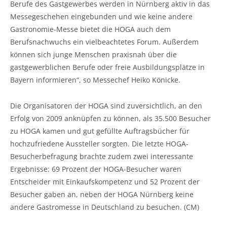
Berufe des Gastgewerbes werden in Nürnberg aktiv in das
Messegeschehen eingebunden und wie keine andere
Gastronomie-Messe bietet die HOGA auch dem
Berufsnachwuchs ein vielbeachtetes Forum. Außerdem
können sich junge Menschen praxisnah über die
gastgewerblichen Berufe oder freie Ausbildungsplätze in
Bayern informieren“, so Messechef Heiko Könicke.
Die Organisatoren der HOGA sind zuversichtlich, an den
Erfolg von 2009 anknüpfen zu können, als 35.500 Besucher
zu HOGA kamen und gut gefüllte Auftragsbücher für
hochzufriedene Aussteller sorgten. Die letzte HOGA-
Besucherbefragung brachte zudem zwei interessante
Ergebnisse: 69 Prozent der HOGA-Besucher waren
Entscheider mit Einkaufskompetenz und 52 Prozent der
Besucher gaben an, neben der HOGA Nürnberg keine
andere Gastromesse in Deutschland zu besuchen. (CM)