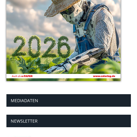
MEDIADATEN
NEWSLETTER