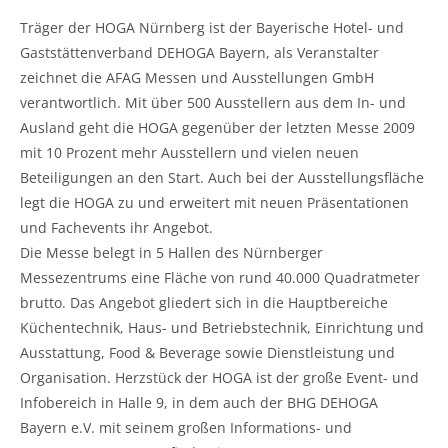
Träger der HOGA Nürnberg ist der Bayerische Hotel- und
Gaststättenverband DEHOGA Bayern, als Veranstalter
zeichnet die AFAG Messen und Ausstellungen GmbH
verantwortlich. Mit über 500 Ausstellern aus dem In- und
Ausland geht die HOGA gegenüber der letzten Messe 2009
mit 10 Prozent mehr Ausstellern und vielen neuen
Beteiligungen an den Start. Auch bei der Ausstellungsfläche
legt die HOGA zu und erweitert mit neuen Präsentationen
und Fachevents ihr Angebot.
Die Messe belegt in 5 Hallen des Nürnberger
Messezentrums eine Fläche von rund 40.000 Quadratmeter
brutto. Das Angebot gliedert sich in die Hauptbereiche
Küchentechnik, Haus- und Betriebstechnik, Einrichtung und
Ausstattung, Food & Beverage sowie Dienstleistung und
Organisation. Herzstück der HOGA ist der große Event- und
Infobereich in Halle 9, in dem auch der BHG DEHOGA
Bayern e.V. mit seinem großen Informations- und