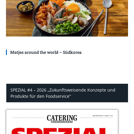
Matjes around the world – Südkorea
SPEZIAL #4 – 2026 „Zukunftsweisende Konzepte und
Produkte für den Foodservice“