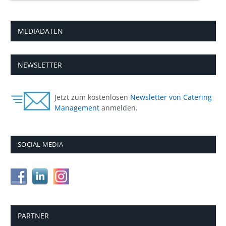
MEDIADATEN
NEWSLETTER
Jetzt zum kostenlosen
Newsletter von Catering
Management
anmelden.
SOCIAL MEDIA
PARTNER