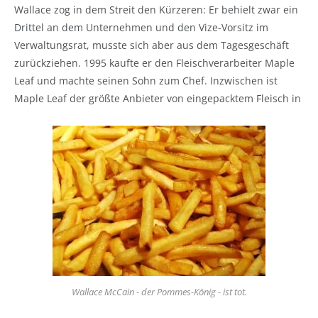
Wallace zog in dem Streit den Kürzeren: Er behielt zwar ein
Drittel an dem Unternehmen und den Vize-Vorsitz im
Verwaltungsrat, musste sich aber aus dem Tagesgeschäft
zurückziehen. 1995 kaufte er den Fleischverarbeiter Maple
Leaf und machte seinen Sohn zum Chef. Inzwischen ist
Maple Leaf der größte Anbieter von eingepacktem Fleisch in
Wallace McCain - der Pommes-König - ist tot.