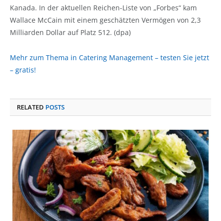
Kanada. In der aktuellen Reichen-Liste von „Forbes“ kam
Wallace McCain mit einem geschätzten Vermögen von 2,3
Milliarden Dollar auf Platz 512. (dpa)
Mehr zum Thema in Catering Management – testen Sie jetzt
– gratis!
RELATED
POSTS