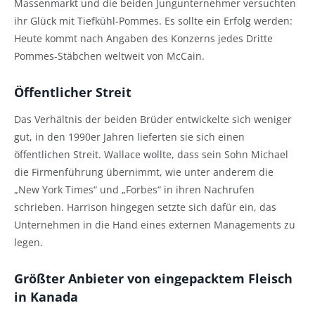
Massenmarkt und die beiden Jungunternehmer versuchten
ihr Glück mit Tiefkühl-Pommes. Es sollte ein Erfolg werden:
Heute kommt nach Angaben des Konzerns jedes Dritte
Pommes-Stäbchen weltweit von McCain.
Öffentlicher Streit
Das Verhältnis der beiden Brüder entwickelte sich weniger
gut, in den 1990er Jahren lieferten sie sich einen
öffentlichen Streit. Wallace wollte, dass sein Sohn Michael
die Firmenführung übernimmt, wie unter anderem die
„New York Times“ und „Forbes“ in ihren Nachrufen
schrieben. Harrison hingegen setzte sich dafür ein, das
Unternehmen in die Hand eines externen Managements zu
legen.
Größter Anbieter von eingepacktem Fleisch
in Kanada