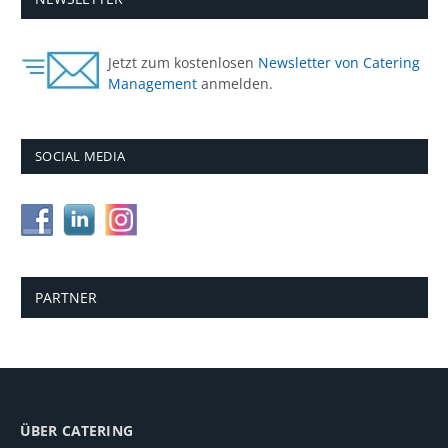
Jetzt zum kostenlosen
Newsletter von Catering
Management
anmelden.
SOCIAL MEDIA
PARTNER
ÜBER CATERING