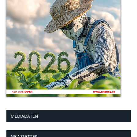
MEDIADATEN
NEWSLETTER