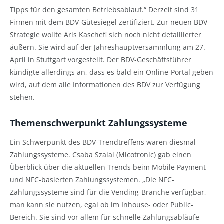
Tipps für den gesamten Betriebsablauf.“ Derzeit sind 31
Firmen mit dem BDV-Gütesiegel zertifiziert. Zur neuen BDV-
Strategie wollte Aris Kaschefi sich noch nicht detaillierter
äußern. Sie wird auf der Jahreshauptversammlung am 27.
April in Stuttgart vorgestellt. Der BDV-Geschäftsführer
kündigte allerdings an, dass es bald ein Online-Portal geben
wird, auf dem alle Informationen des BDV zur Verfügung
stehen.
Themenschwerpunkt Zahlungssysteme
Ein Schwerpunkt des BDV-Trendtreffens waren diesmal
Zahlungssysteme. Csaba Szalai (Micotronic) gab einen
Überblick über die aktuellen Trends beim Mobile Payment
und NFC-basierten Zahlungssystemen. „Die NFC-
Zahlungssysteme sind für die Vending-Branche verfügbar,
man kann sie nutzen, egal ob im Inhouse- oder Public-
Bereich. Sie sind vor allem für schnelle Zahlungsabläufe