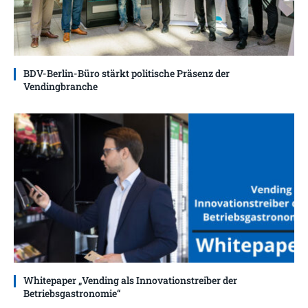
BDV-Berlin-Büro stärkt politische Präsenz der
Vendingbranche
Whitepaper „Vending als Innovationstreiber der
Betriebsgastronomie“