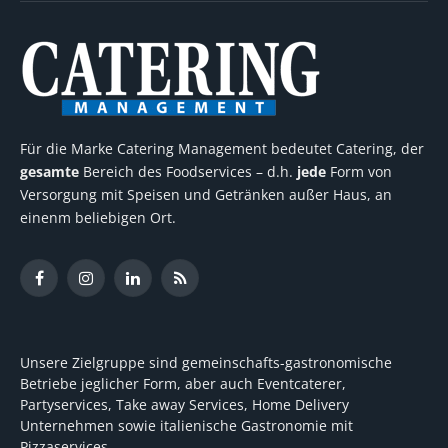
Für die Marke Catering Management bedeutet Catering, der
gesamte
Bereich des Foodservices – d.h.
jede
Form von
Versorgung mit Speisen und Getränken außer Haus, an
einenm beliebigen Ort.
Facebook
Instagram
LinkedIn
RSS
Unsere Zielgruppe sind gemeinschafts-gastronomische
Betriebe jeglicher Form, aber auch Eventcaterer,
Partyservices, Take away Services, Home Delivery
Unternehmen sowie italienische Gastronomie mit
Pizzaservices.