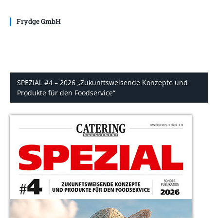
Frydge GmbH
SPEZIAL #4 – 2026 „Zukunftsweisende Konzepte und
Produkte für den Foodservice“