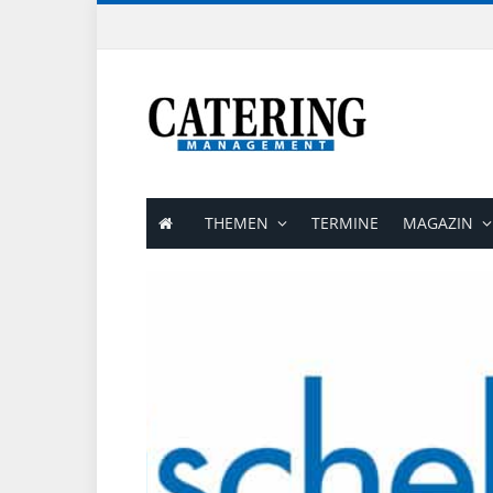
THEMEN
TERMINE
MAGAZIN