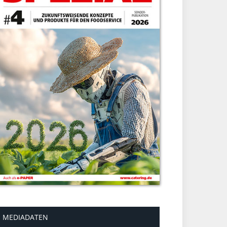
MEDIADATEN