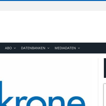
ABO
DATENBANKEN
MEDIADATEN