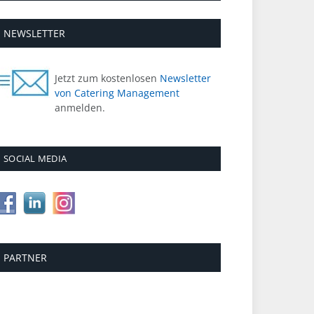
NEWSLETTER
Jetzt zum kostenlosen
Newsletter
von Catering Management
anmelden.
SOCIAL MEDIA
PARTNER