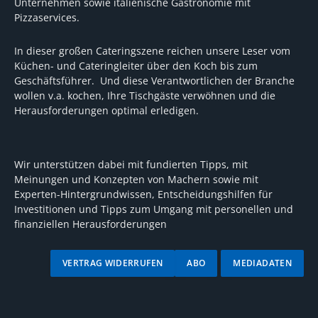
Unternehmen sowie italienische Gastronomie mit
Pizzaservices.
In dieser großen Cateringszene reichen unsere Leser vom
Küchen- und Cateringleiter über den Koch bis zum
Geschäftsführer. Und diese Verantwortlichen der Branche
wollen v.a. kochen, Ihre Tischgäste verwöhnen und die
Herausforderungen optimal erledigen.
Wir unterstützen dabei mit fundierten Tipps, mit
Meinungen und Konzepten von Machern sowie mit
Experten-Hintergrundwissen, Entscheidungshilfen für
Investitionen und Tipps zum Umgang mit personellen und
finanziellen Herausforderungen
VERTRAG WIDERRUFEN
ABO
MEDIADATEN