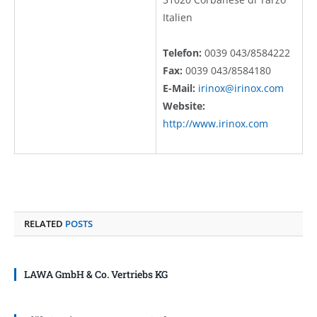
Italien
Telefon:
0039 043/8584222
Fax:
0039 043/8584180
E-Mail:
irinox@irinox.com
Website:
http://www.irinox.com
RELATED
POSTS
LAWA GmbH & Co. Vertriebs KG