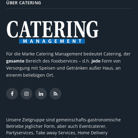
ÜBER CATERING
Für die Marke Catering Management bedeutet Catering, der
gesamte
Bereich des Foodservices – d.h.
jede
Form von
Versorgung mit Speisen und Getränken außer Haus, an
einenm beliebigen Ort.
Facebook
Instagram
LinkedIn
RSS
Unsere Zielgruppe sind gemeinschafts-gastronomische
Betriebe jeglicher Form, aber auch Eventcaterer,
Partyservices, Take away Services, Home Delivery