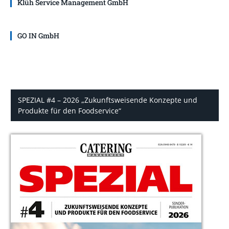
Klüh Service Management GmbH
GO IN GmbH
SPEZIAL #4 – 2026 „Zukunftsweisende Konzepte und
Produkte für den Foodservice“