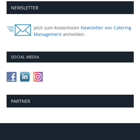
NEWSLETTER
Jetzt zum kostenlosen
Newsletter von Catering
Management
anmelden.
SOCIAL MEDIA
PARTNER