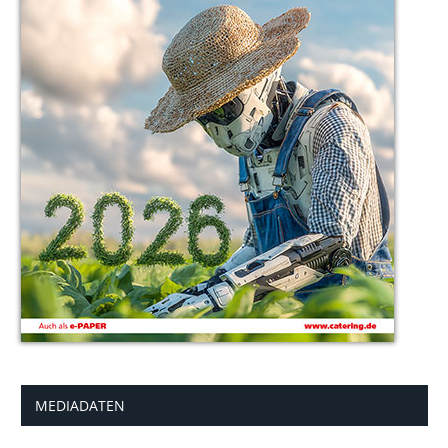
MEDIADATEN