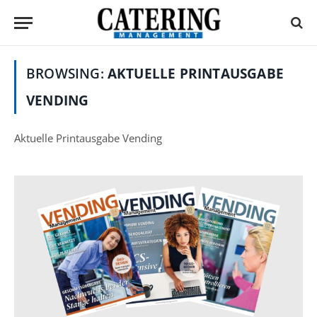
BROWSING:
AKTUELLE PRINTAUSGABE
VENDING
Aktuelle Printausgabe Vending