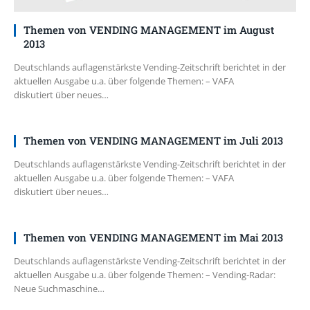
Themen von VENDING MANAGEMENT im August
2013
Deutschlands auflagenstärkste Vending-Zeitschrift berichtet in der
aktuellen Ausgabe u.a. über folgende Themen: – VAFA
diskutiert über neues…
Themen von VENDING MANAGEMENT im Juli 2013
Deutschlands auflagenstärkste Vending-Zeitschrift berichtet in der
aktuellen Ausgabe u.a. über folgende Themen: – VAFA
diskutiert über neues…
Themen von VENDING MANAGEMENT im Mai 2013
Deutschlands auflagenstärkste Vending-Zeitschrift berichtet in der
aktuellen Ausgabe u.a. über folgende Themen: – Vending-Radar:
Neue Suchmaschine…