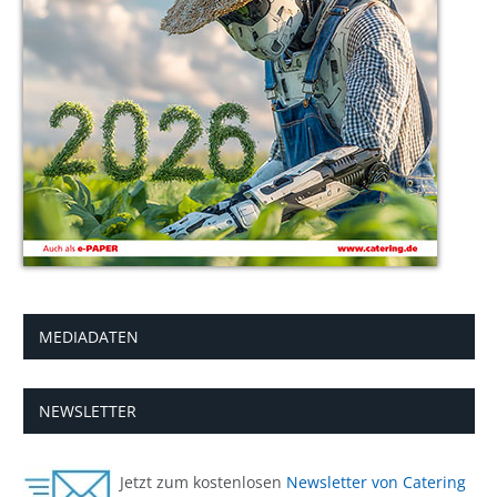
MEDIADATEN
NEWSLETTER
Jetzt zum kostenlosen
Newsletter von Catering