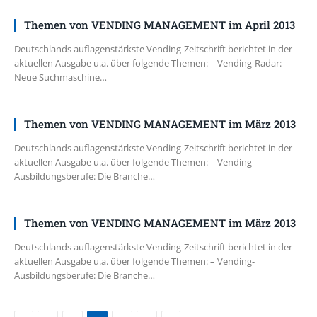
Themen von VENDING MANAGEMENT im April 2013
Deutschlands auflagenstärkste Vending-Zeitschrift berichtet in der
aktuellen Ausgabe u.a. über folgende Themen: – Vending-Radar:
Neue Suchmaschine…
Themen von VENDING MANAGEMENT im März 2013
Deutschlands auflagenstärkste Vending-Zeitschrift berichtet in der
aktuellen Ausgabe u.a. über folgende Themen: – Vending-
Ausbildungsberufe: Die Branche…
Themen von VENDING MANAGEMENT im März 2013
Deutschlands auflagenstärkste Vending-Zeitschrift berichtet in der
aktuellen Ausgabe u.a. über folgende Themen: – Vending-
Ausbildungsberufe: Die Branche…