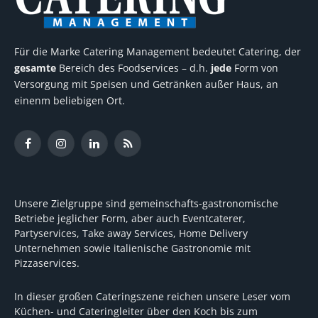
Für die Marke Catering Management bedeutet Catering, der
gesamte
Bereich des Foodservices – d.h.
jede
Form von
Versorgung mit Speisen und Getränken außer Haus, an
einenm beliebigen Ort.
Facebook
Instagram
LinkedIn
RSS
Unsere Zielgruppe sind gemeinschafts-gastronomische
Betriebe jeglicher Form, aber auch Eventcaterer,
Partyservices, Take away Services, Home Delivery
Unternehmen sowie italienische Gastronomie mit
Pizzaservices.
In dieser großen Cateringszene reichen unsere Leser vom
Küchen- und Cateringleiter über den Koch bis zum