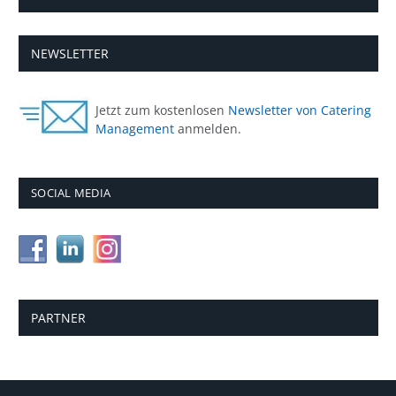
NEWSLETTER
Jetzt zum kostenlosen
Newsletter von Catering
Management
anmelden.
SOCIAL MEDIA
PARTNER