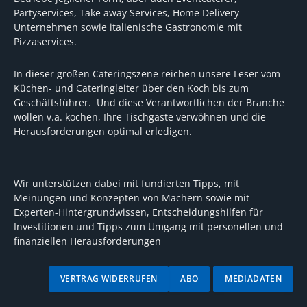
Partyservices, Take away Services, Home Delivery
Unternehmen sowie italienische Gastronomie mit
Pizzaservices.
In dieser großen Cateringszene reichen unsere Leser vom
Küchen- und Cateringleiter über den Koch bis zum
Geschäftsführer. Und diese Verantwortlichen der Branche
wollen v.a. kochen, Ihre Tischgäste verwöhnen und die
Herausforderungen optimal erledigen.
Wir unterstützen dabei mit fundierten Tipps, mit
Meinungen und Konzepten von Machern sowie mit
Experten-Hintergrundwissen, Entscheidungshilfen für
Investitionen und Tipps zum Umgang mit personellen und
finanziellen Herausforderungen
VERTRAG WIDERRUFEN
ABO
MEDIADATEN