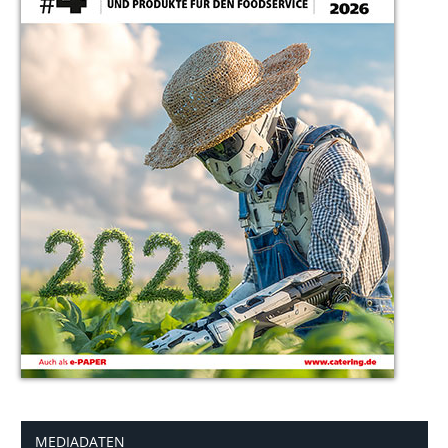
MEDIADATEN