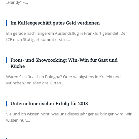
„Handy“ –…
Im Kaffeegeschäft gutes Geld verdienen
Bin gerade nach längerem Auslandsflug in Frankfurt gelandet. Der
ICE nach Stuttgart kommt erst in…
Front- und Showcooking: Win-Win für Gast und
Küche
Waren Sie kürzlich in Bologna? Oder wenigstens in Krefeld und
München? An allen drei Orten…
Unternehmerischer Erfolg für 2018
Sie und ich wissen nicht, was uns dieses Jahr genau bringen wird. Wir
wissen nur,…