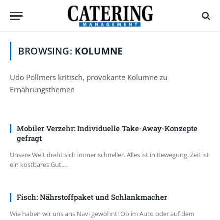
BROWSING:
KOLUMNE
Udo Pollmers kritisch, provokante Kolumne zu
Ernährungsthemen
Mobiler Verzehr: Individuelle Take-Away-Konzepte
gefragt
Unsere Welt dreht sich immer schneller. Alles ist in Bewegung. Zeit ist
ein kostbares Gut.…
Fisch: Nährstoffpaket und Schlankmacher
Wie haben wir uns ans Navi gewöhnt! Ob im Auto oder auf dem