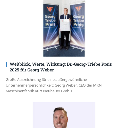
Weitblick, Werte, Wirkung: Dr.-Georg-Triebe Preis
2025 für Georg Weber
Große Auszeichnung für eine außergewöhnliche
Unternehmerpersönlichkeit: Georg Weber, CEO der MKN
Maschinenfabrik Kurt Neubauer GmbH…