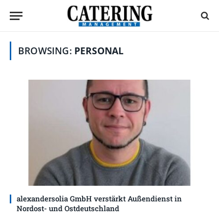
BROWSING:
PERSONAL
alexandersolia GmbH verstärkt Außendienst in
Nordost- und Ostdeutschland