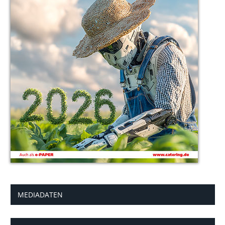
MEDIADATEN