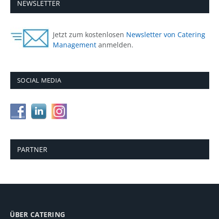
NEWSLETTER
Jetzt zum kostenlosen
Newsletter von Catering
Management
anmelden.
SOCIAL MEDIA
PARTNER
ÜBER CATERING