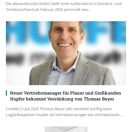
Die alexandersolia GmbH stellt ihren Außendienst in Nordost- und
Ostdeutschland ab Februar 2026 personell neu…
Neuer Vertriebsmanager für Planer und Großkunden
Hupfer bekommt Verstärkung von Thomas Beyer
Cosfeld 21.Juli 2025 Thomas Beyer (46) verstärkt künftig beim
Logistikexperten Hupfer als Vertriebsmanager das Vertriebsteam.…