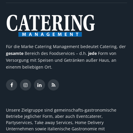
Für die Marke Catering Management bedeutet Catering, der
gesamte
Bereich des Foodservices – d.h.
jede
Form von
Versorgung mit Speisen und Getränken außer Haus, an
einenm beliebigen Ort.
Facebook
Instagram
LinkedIn
RSS
Unsere Zielgruppe sind gemeinschafts-gastronomische
Betriebe jeglicher Form, aber auch Eventcaterer,
Partyservices, Take away Services, Home Delivery
Unternehmen sowie italienische Gastronomie mit