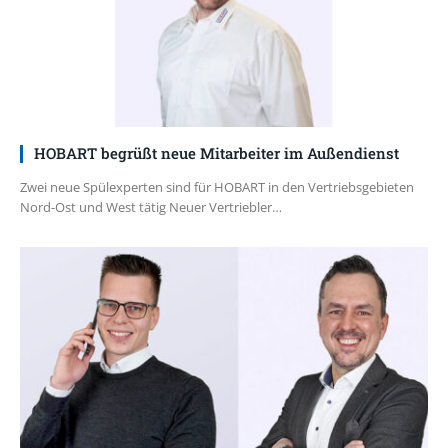
HOBART begrüßt neue Mitarbeiter im Außendienst
Zwei neue Spülexperten sind für HOBART in den Vertriebsgebieten
Nord-Ost und West tätig Neuer Vertriebler…