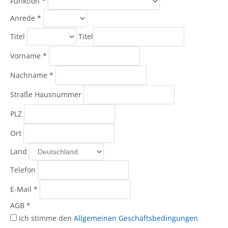
Funktion
*
Anrede
*
Titel
Titel
Vorname
*
Nachname
*
Straße Hausnummer
PLZ
Ort
Land
Telefon
E-Mail
*
AGB
*
Ich stimme den
Allgemeinen Geschäftsbedingungen