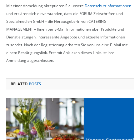
Mit einer Anmeldung akzeptieren Sie unsere
Datenschutzinformationen
und erklären sich einverstanden, dass die FORUM Zeitschriften und
Spezialmedien GmbH – die Herausgeberin von CATERING
MANAGEMENT – Ihnen per E-Mail Informationen über Produkte und
Dienstleistungen, interessante Angebote und aktuelle Informationen
zusendet. Nach der Registrierung erhalten Sie von uns eine E-Mail mit
einem Bestätigungslink. Erst mit Anklicken dieses Links ist Ihre
Anmeldung abgeschlossen.
RELATED
POSTS