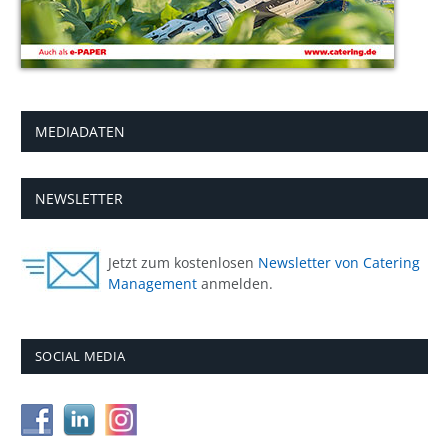
MEDIADATEN
NEWSLETTER
Jetzt zum kostenlosen
Newsletter von Catering
Management
anmelden.
SOCIAL MEDIA