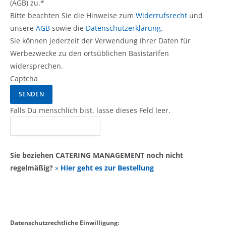
(AGB) zu.*
Bitte beachten Sie die Hinweise zum
Widerrufsrecht
und
unsere
AGB
sowie die
Datenschutzerklärung
.
Sie können jederzeit der Verwendung Ihrer Daten für
Werbezwecke zu den ortsüblichen Basistarifen
widersprechen.
Captcha
Falls Du menschlich bist, lasse dieses Feld leer.
Sie beziehen CATERING MANAGEMENT noch nicht
regelmäßig?
»
Hier geht es zur Bestellung
Datenschutzrechtliche Einwilligung: