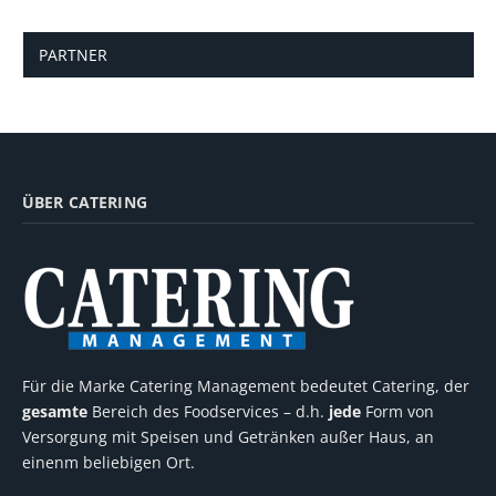
PARTNER
ÜBER CATERING
Für die Marke Catering Management bedeutet Catering, der
gesamte
Bereich des Foodservices – d.h.
jede
Form von
Versorgung mit Speisen und Getränken außer Haus, an
einenm beliebigen Ort.