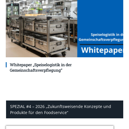
Whitepaper „Speiselogistik in der
Gemeinschaftsverpflegung“
SPEZIAL #4 – 2026 „Zukunftsweisende Konzepte und
Produkte für den Foodservice“