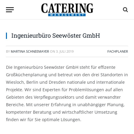
Ingenieurbüro Seewöster GmbH
BY
MARTINA SCHNEEMAYER
ON
3. JULI 2019
FACHPLANER
Die Ingenieurbüro Seewöster GmbH steht für effizente
Großküchenplanung und betreut von den drei Standorten in
Wiesloch, Berlin und Dresden nationale und internationale
Projekte. Wir sind Experten für Problemlösungen auf allen
Gebieten des Verpflegungssektors und damit verwandter
Bereiche. Mit unserer Erfahrung in unabhängiger Planung,
kompetenter Beratung und wirtschaftlicher Umsetzung
finden wir für Sie optimale Lösungen.