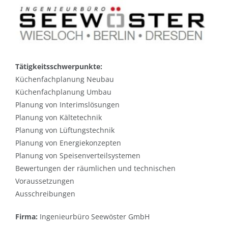
Tätigkeitsschwerpunkte:
Küchenfachplanung Neubau
Küchenfachplanung Umbau
Planung von Interimslösungen
Planung von Kältetechnik
Planung von Lüftungstechnik
Planung von Energiekonzepten
Planung von Speisenverteilsystemen
Bewertungen der räumlichen und technischen
Voraussetzungen
Ausschreibungen
Firma:
Ingenieurbüro Seewöster GmbH