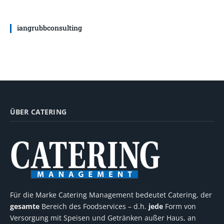
iangrubbconsulting
ÜBER CATERING
Für die Marke Catering Management bedeutet Catering, der
gesamte
Bereich des Foodservices – d.h.
jede
Form von
Versorgung mit Speisen und Getränken außer Haus, an