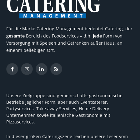
Für die Marke Catering Management bedeutet Catering, der
gesamte
Bereich des Foodservices – d.h.
jede
Form von
Versorgung mit Speisen und Getränken außer Haus, an
einenm beliebigen Ort.
Facebook
Instagram
LinkedIn
RSS
Unsere Zielgruppe sind gemeinschafts-gastronomische
Betriebe jeglicher Form, aber auch Eventcaterer,
Partyservices, Take away Services, Home Delivery
Unternehmen sowie italienische Gastronomie mit
Pizzaservices.
In dieser großen Cateringszene reichen unsere Leser vom