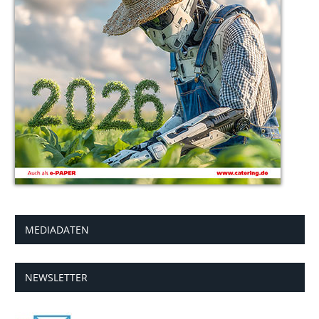
MEDIADATEN
NEWSLETTER