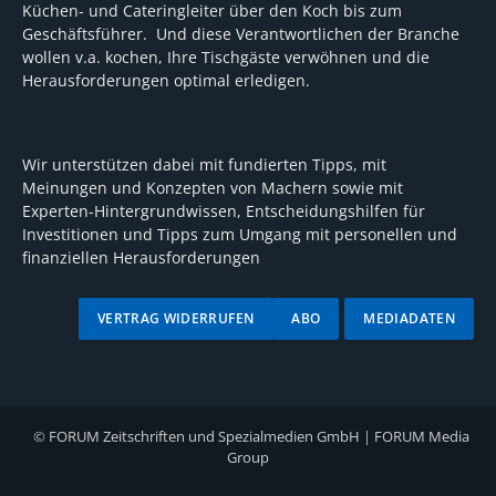
Küchen- und Cateringleiter über den Koch bis zum
Geschäftsführer. Und diese Verantwortlichen der Branche
wollen v.a. kochen, Ihre Tischgäste verwöhnen und die
Herausforderungen optimal erledigen.
Wir unterstützen dabei mit fundierten Tipps, mit
Meinungen und Konzepten von Machern sowie mit
Experten-Hintergrundwissen, Entscheidungshilfen für
Investitionen und Tipps zum Umgang mit personellen und
finanziellen Herausforderungen
VERTRAG WIDERRUFEN
ABO
MEDIADATEN
©
FORUM Zeitschriften und Spezialmedien GmbH
|
FORUM Media
Group