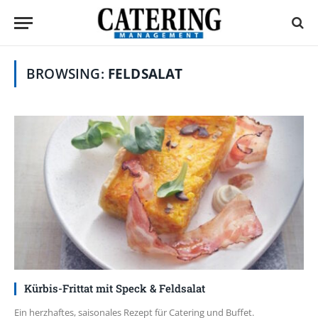
BROWSING:
FELDSALAT
Kürbis-Frittat mit Speck & Feldsalat
Ein herzhaftes, saisonales Rezept für Catering und Buffet.