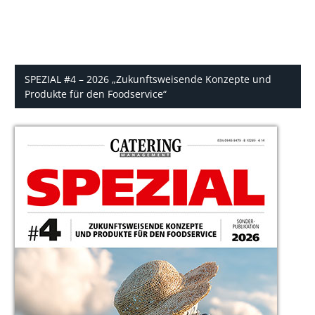
SPEZIAL #4 – 2026 „Zukunftsweisende Konzepte und
Produkte für den Foodservice“