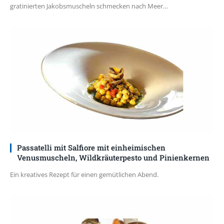
gratinierten Jakobsmuscheln schmecken nach Meer…
Passatelli mit Salfiore mit einheimischen
Venusmuscheln, Wildkräuterpesto und Pinienkernen
Ein kreatives Rezept für einen gemütlichen Abend.