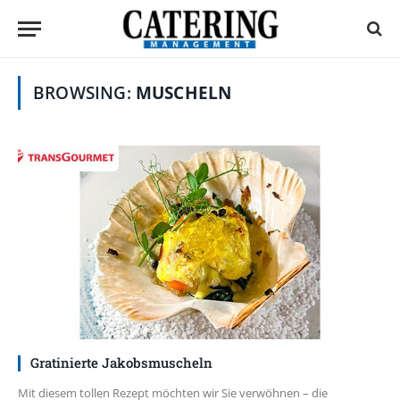
BROWSING:
MUSCHELN
Gratinierte Jakobsmuscheln
Mit diesem tollen Rezept möchten wir Sie verwöhnen – die