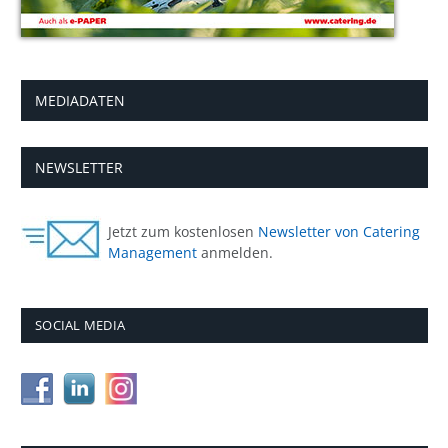
MEDIADATEN
NEWSLETTER
Jetzt zum kostenlosen
Newsletter von Catering
Management
anmelden.
SOCIAL MEDIA