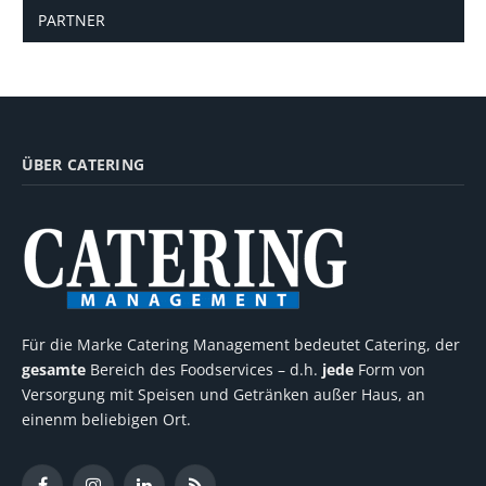
PARTNER
ÜBER CATERING
Für die Marke Catering Management bedeutet Catering, der
gesamte
Bereich des Foodservices – d.h.
jede
Form von
Versorgung mit Speisen und Getränken außer Haus, an
einenm beliebigen Ort.