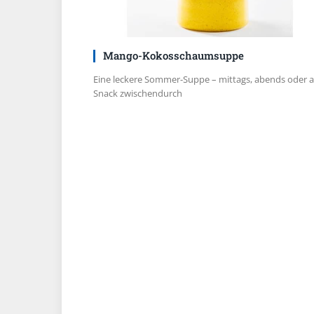
Mango-Kokosschaumsuppe
Eine leckere Sommer-Suppe – mittags, abends oder a
Snack zwischendurch