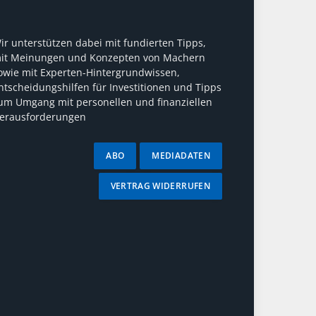
ir unterstützen dabei mit fundierten Tipps,
it Meinungen und Konzepten von Machern
owie mit Experten-Hintergrundwissen,
ntscheidungshilfen für Investitionen und Tipps
um Umgang mit personellen und finanziellen
erausforderungen
ABO
MEDIADATEN
VERTRAG WIDERRUFEN