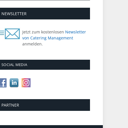
NEWSLETTER
Jetzt zum kostenlosen
Newsletter
von Catering Management
anmelden.
SOCIAL MEDIA
PARTNER