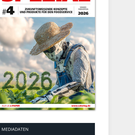
MEDIADATEN