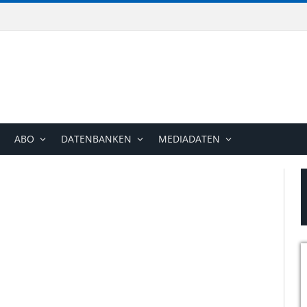
ABO
DATENBANKEN
MEDIADATEN