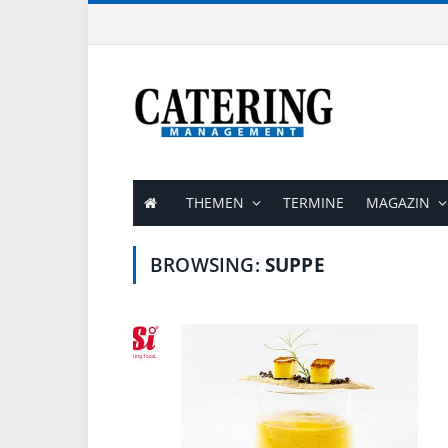
THEMEN
TERMINE
MAGAZIN
BROWSING:
SUPPE