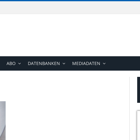
ABO
DATENBANKEN
MEDIADATEN