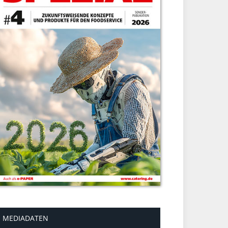
MEDIADATEN