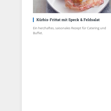
Kürbis-Frittat mit Speck & Feldsalat
Ein herzhaftes, saisonales Rezept für Catering und
Buffet.