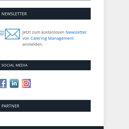
NEWSLETTER
Jetzt zum kostenlosen
Newsletter
von Catering Management
anmelden.
SOCIAL MEDIA
PARTNER