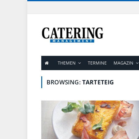
THEMEN
TERMINE
MAGAZIN
BROWSING:
TARTETEIG