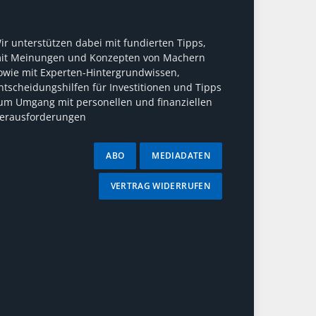
ir unterstützen dabei mit fundierten Tipps,
it Meinungen und Konzepten von Machern
owie mit Experten-Hintergrundwissen,
ntscheidungshilfen für Investitionen und Tipps
um Umgang mit personellen und finanziellen
erausforderungen
ABO
MEDIADATEN
VERTRAG WIDERRUFEN