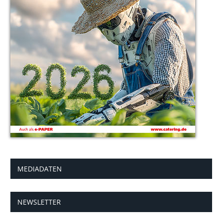
MEDIADATEN
NEWSLETTER