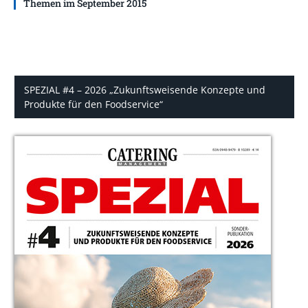
Themen im September 2015
SPEZIAL #4 – 2026 „Zukunftsweisende Konzepte und
Produkte für den Foodservice“