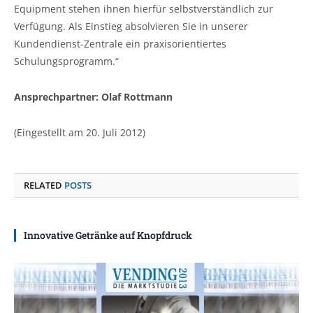
Equipment stehen ihnen hierfür selbstverständlich zur
Verfügung. Als Einstieg absolvieren Sie in unserer
Kundendienst-Zentrale ein praxisorientiertes
Schulungsprogramm.“
Ansprechpartner: Olaf Rottmann
(Eingestellt am 20. Juli 2012)
RELATED
POSTS
Innovative Getränke auf Knopfdruck