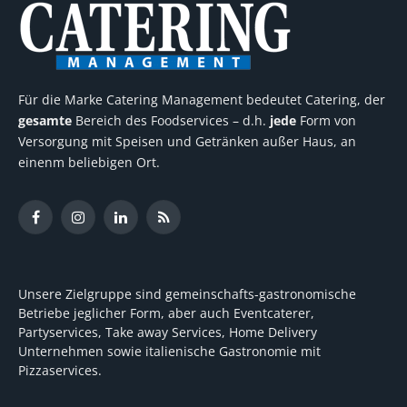
Für die Marke Catering Management bedeutet Catering, der
gesamte
Bereich des Foodservices – d.h.
jede
Form von
Versorgung mit Speisen und Getränken außer Haus, an
einenm beliebigen Ort.
Facebook
Instagram
LinkedIn
RSS
Unsere Zielgruppe sind gemeinschafts-gastronomische
Betriebe jeglicher Form, aber auch Eventcaterer,
Partyservices, Take away Services, Home Delivery
Unternehmen sowie italienische Gastronomie mit
Pizzaservices.