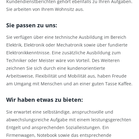
Kundendienstberichten gehört ebenfalls zu Ihren Aufgaben.
Sie arbeiten von Ihrem Wohnsitz aus.
Sie passen zu uns:
Sie verfügen über eine technische Ausbildung im Bereich
Elektrik, Elektronik oder Mechatronik sowie über fundierte
Elektronikkenntnisse. Eine zusätzliche Ausbildung zum
Techniker oder Meister wäre von Vorteil. Des Weiteren
zeichnen Sie sich durch eine kundenorientierte
Arbeitsweise, Flexibilität und Mobilität aus, haben Freude
am Umgang mit Menschen und an einer guten Tasse Kaffee.
Wir haben etwas zu bieten:
Sie erwartet eine selbständige, anspruchsvolle und
abwechslungsreiche Aufgabe mit einem leistungsgerechten
Entgelt und ansprechenden Sozialleistungen. Ein
Firmenwagen, Notebook sowie das entsprechende