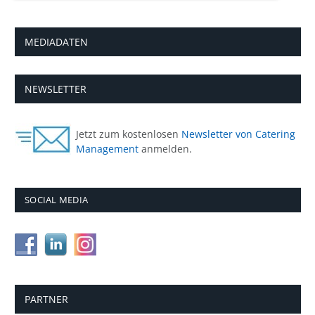
MEDIADATEN
NEWSLETTER
Jetzt zum kostenlosen
Newsletter von Catering
Management
anmelden.
SOCIAL MEDIA
PARTNER