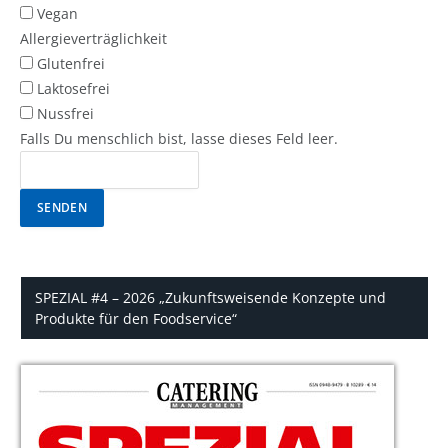
Vegan
Allergieverträglichkeit
Glutenfrei
Laktosefrei
Nussfrei
Falls Du menschlich bist, lasse dieses Feld leer.
SENDEN
SPEZIAL #4 – 2026 „Zukunftsweisende Konzepte und
Produkte für den Foodservice“