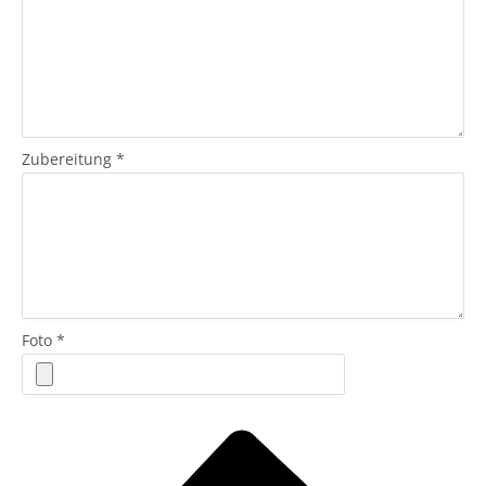
Zubereitung
*
Foto
*