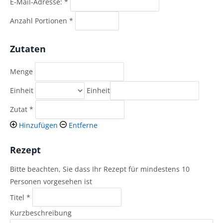
E-Mail-Adresse:
*
Anzahl Portionen
*
Zutaten
Menge
Einheit
Einheit
Zutat
*
Hinzufügen
Entferne
Rezept
Bitte beachten, Sie dass Ihr Rezept für mindestens 10
Personen vorgesehen ist
Titel
*
Kurzbeschreibung