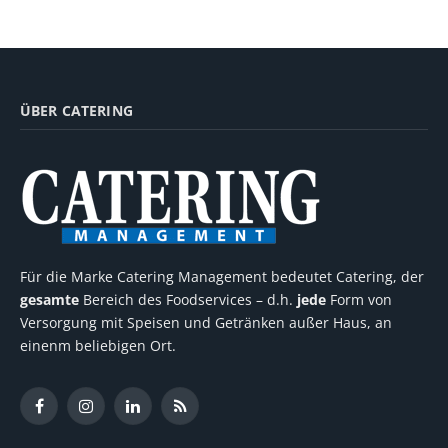
ÜBER CATERING
Für die Marke Catering Management bedeutet Catering, der
gesamte
Bereich des Foodservices – d.h.
jede
Form von
Versorgung mit Speisen und Getränken außer Haus, an
einenm beliebigen Ort.
Facebook
Instagram
LinkedIn
RSS