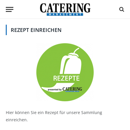
REZEPT EINREICHEN
Hier können Sie ein Rezept für unsere Sammlung
einreichen.