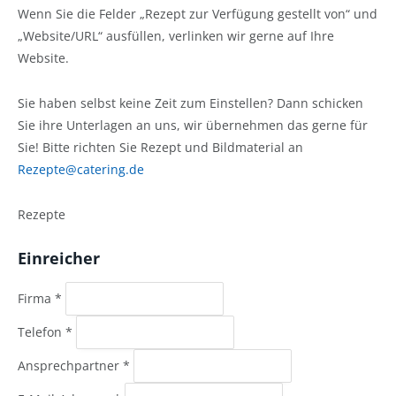
Wenn Sie die Felder „Rezept zur Verfügung gestellt von“ und
„Website/URL“ ausfüllen, verlinken wir gerne auf Ihre
Website.
Sie haben selbst keine Zeit zum Einstellen? Dann schicken
Sie ihre Unterlagen an uns, wir übernehmen das gerne für
Sie! Bitte richten Sie Rezept und Bildmaterial an
Rezepte@catering.de
Rezepte
Einreicher
Firma
*
Telefon
*
Ansprechpartner
*