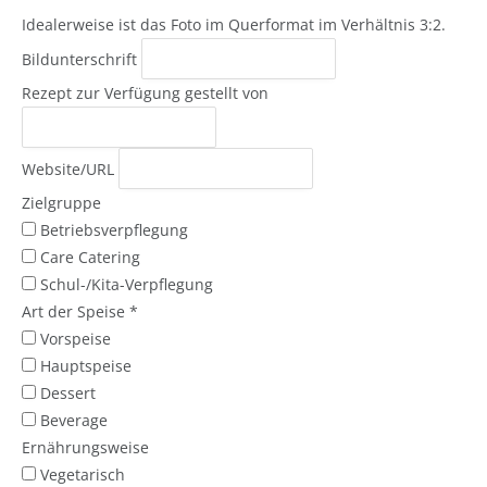
Idealerweise ist das Foto im Querformat im Verhältnis 3:2.
Bildunterschrift
Rezept zur Verfügung gestellt von
Website/URL
Zielgruppe
Betriebsverpflegung
Care Catering
Schul-/Kita-Verpflegung
Art der Speise
*
Vorspeise
Hauptspeise
Dessert
Beverage
Ernährungsweise
Vegetarisch