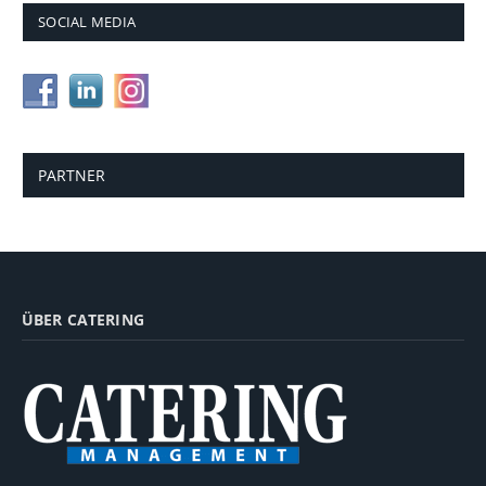
SOCIAL MEDIA
PARTNER
ÜBER CATERING