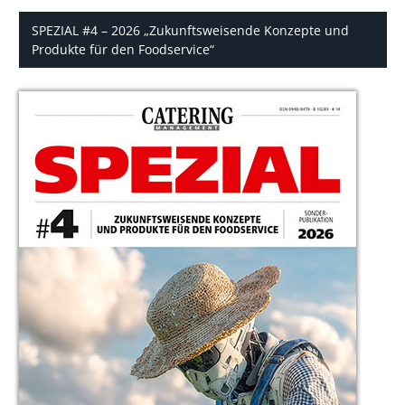
SPEZIAL #4 – 2026 „Zukunftsweisende Konzepte und
Produkte für den Foodservice“