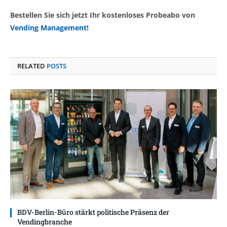
Bestellen Sie sich jetzt Ihr kostenloses Probeabo von
Vending Management
!
RELATED
POSTS
BDV-Berlin-Büro stärkt politische Präsenz der
Vendingbranche