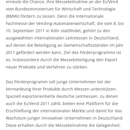
erneute die Chance, ihre Messeteilnahme an der Eu’Vend
vom Bundesministerium für Wirtschaft und Technologie
(BMWi) fördern zu lassen. Denn die Internationale
Fachmesse der Vending-Automatenwirtschaft, die vom 8. bis
10. September 2011 in Köln stattfindet, gehört zu den
ausgewählten internationalen Leitmessen in Deutschland,
auf denen die Beteiligung an Gemeinschaftsständen im Jahr
2011 gefördert werden kann.
Ziel des Förderprogramms ist
es, insbesondere durch die Messebeteiligung den Export
neuer Produkte und Verfahren zu stärken.
Das Förderprogramm soll junge Unternehmen bei der
Vermarktung ihrer Produkte durch Messen unterstützen.
Speziell exportorientierte deutsche Leitmessen, zu denen
auch die Eu’Vend 2011 zählt, bieten eine Plattform für die
Erschließung der internationalen Märkte und damit für das
Wachstum junger innovativer Unternehmen in Deutschland.
Diese erhalten durch die Messeteilnahme die Gelegenheit,