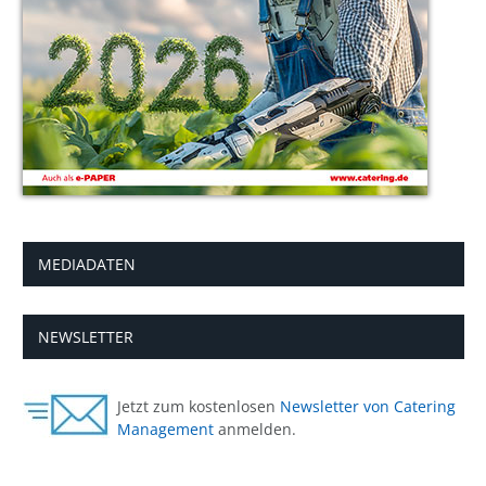
MEDIADATEN
NEWSLETTER
Jetzt zum kostenlosen
Newsletter von Catering
Management
anmelden.