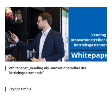
Whitepaper „Vending als Innovationstreiber der
Betriebsgastronomie“
Frydge GmbH