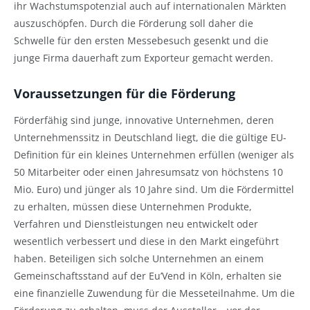
ihr Wachstumspotenzial auch auf internationalen Märkten
auszuschöpfen. Durch die Förderung soll daher die
Schwelle für den ersten Messebesuch gesenkt und die
junge Firma dauerhaft zum Exporteur gemacht werden.
Voraussetzungen für die Förderung
Förderfähig sind junge, innovative Unternehmen, deren
Unternehmenssitz in Deutschland liegt, die die gültige EU-
Definition für ein kleines Unternehmen erfüllen (weniger als
50 Mitarbeiter oder einen Jahresumsatz von höchstens 10
Mio. Euro) und jünger als 10 Jahre sind. Um die Fördermittel
zu erhalten, müssen diese Unternehmen Produkte,
Verfahren und Dienstleistungen neu entwickelt oder
wesentlich verbessert und diese in den Markt eingeführt
haben. Beteiligen sich solche Unternehmen an einem
Gemeinschaftsstand auf der Eu’Vend in Köln, erhalten sie
eine finanzielle Zuwendung für die Messeteilnahme. Um die