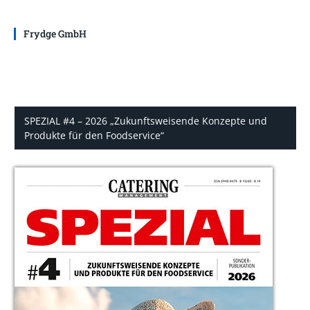
Frydge GmbH
SPEZIAL #4 – 2026 „Zukunftsweisende Konzepte und
Produkte für den Foodservice“