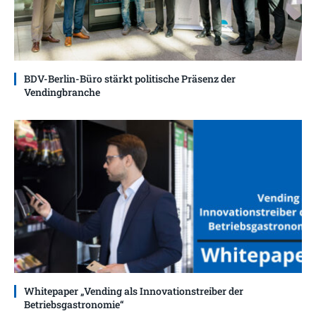
BDV-Berlin-Büro stärkt politische Präsenz der
Vendingbranche
Whitepaper „Vending als Innovationstreiber der
Betriebsgastronomie“