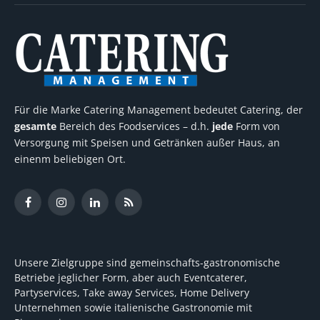
Für die Marke Catering Management bedeutet Catering, der
gesamte
Bereich des Foodservices – d.h.
jede
Form von
Versorgung mit Speisen und Getränken außer Haus, an
einenm beliebigen Ort.
Facebook
Instagram
LinkedIn
RSS
Unsere Zielgruppe sind gemeinschafts-gastronomische
Betriebe jeglicher Form, aber auch Eventcaterer,
Partyservices, Take away Services, Home Delivery
Unternehmen sowie italienische Gastronomie mit