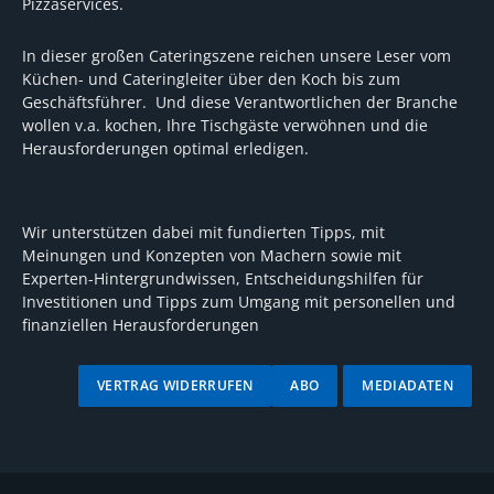
Pizzaservices.
In dieser großen Cateringszene reichen unsere Leser vom
Küchen- und Cateringleiter über den Koch bis zum
Geschäftsführer. Und diese Verantwortlichen der Branche
wollen v.a. kochen, Ihre Tischgäste verwöhnen und die
Herausforderungen optimal erledigen.
Wir unterstützen dabei mit fundierten Tipps, mit
Meinungen und Konzepten von Machern sowie mit
Experten-Hintergrundwissen, Entscheidungshilfen für
Investitionen und Tipps zum Umgang mit personellen und
finanziellen Herausforderungen
VERTRAG WIDERRUFEN
ABO
MEDIADATEN