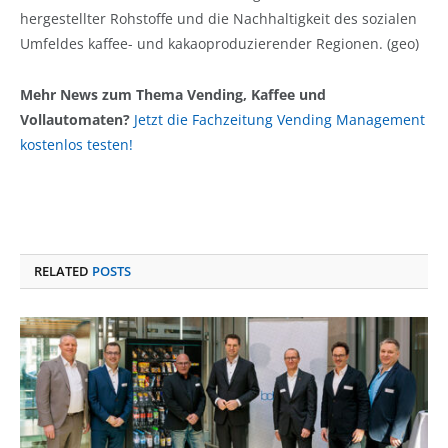
hergestellter Rohstoffe und die Nachhaltigkeit des sozialen
Umfeldes kaffee- und kakaoproduzierender Regionen. (geo)
Mehr News zum Thema Vending, Kaffee und
Vollautomaten?
Jetzt die Fachzeitung Vending Management
kostenlos testen!
RELATED
POSTS