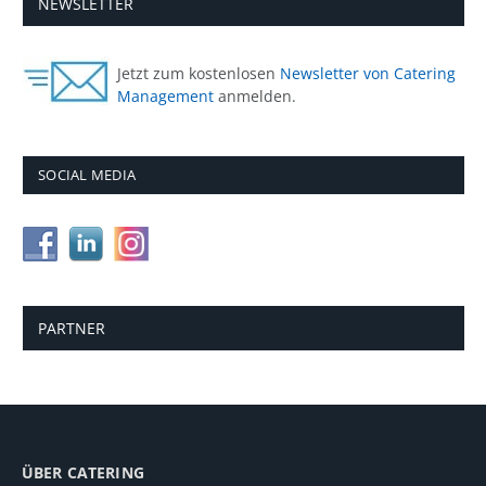
NEWSLETTER
Jetzt zum kostenlosen
Newsletter von Catering
Management
anmelden.
SOCIAL MEDIA
PARTNER
ÜBER CATERING