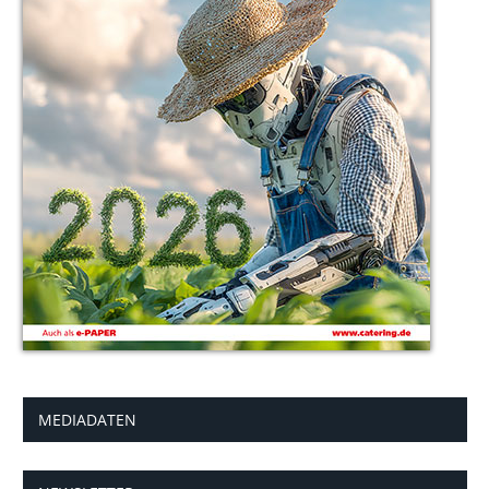
MEDIADATEN