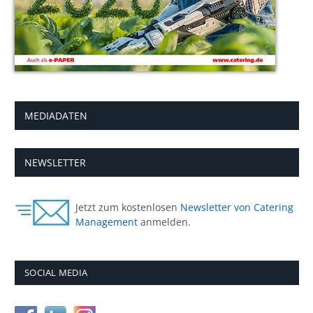
MEDIADATEN
NEWSLETTER
Jetzt zum kostenlosen
Newsletter von Catering
Management
anmelden.
SOCIAL MEDIA