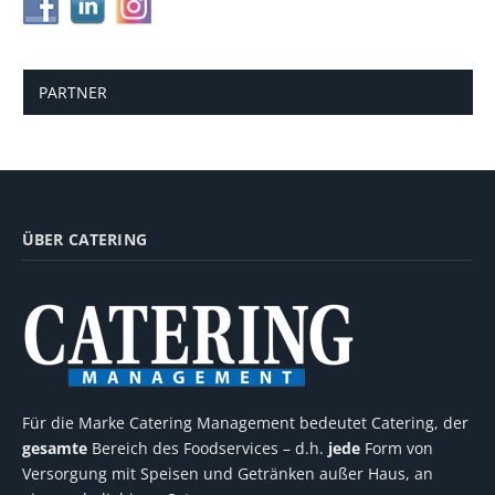
PARTNER
ÜBER CATERING
Für die Marke Catering Management bedeutet Catering, der
gesamte
Bereich des Foodservices – d.h.
jede
Form von
Versorgung mit Speisen und Getränken außer Haus, an