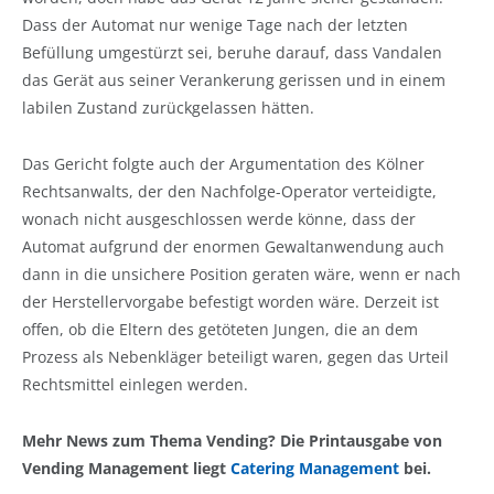
Dass der Automat nur wenige Tage nach der letzten
Befüllung umgestürzt sei, beruhe darauf, dass Vandalen
das Gerät aus seiner Verankerung gerissen und in einem
labilen Zustand zurückgelassen hätten.
Das Gericht folgte auch der Argumentation des Kölner
Rechtsanwalts, der den Nachfolge-Operator verteidigte,
wonach nicht ausgeschlossen werde könne, dass der
Automat aufgrund der enormen Gewaltanwendung auch
dann in die unsichere Position geraten wäre, wenn er nach
der Herstellervorgabe befestigt worden wäre. Derzeit ist
offen, ob die Eltern des getöteten Jungen, die an dem
Prozess als Nebenkläger beteiligt waren, gegen das Urteil
Rechtsmittel einlegen werden.
Mehr News zum Thema Vending? Die Printausgabe von
Vending Management liegt
Catering Management
bei.