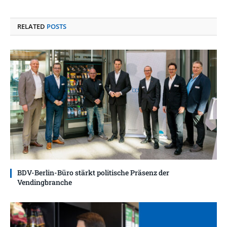
RELATED
POSTS
BDV-Berlin-Büro stärkt politische Präsenz der
Vendingbranche