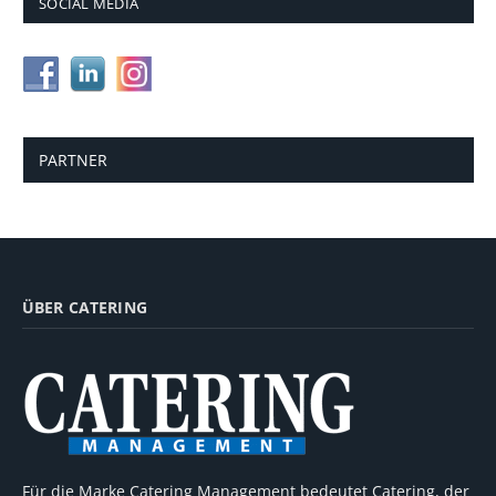
SOCIAL MEDIA
PARTNER
ÜBER CATERING
Für die Marke Catering Management bedeutet Catering, der