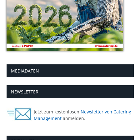
MEDIADATEN
NEWSLETTER
Jetzt zum kostenlosen
Newsletter von Catering
Management
anmelden.