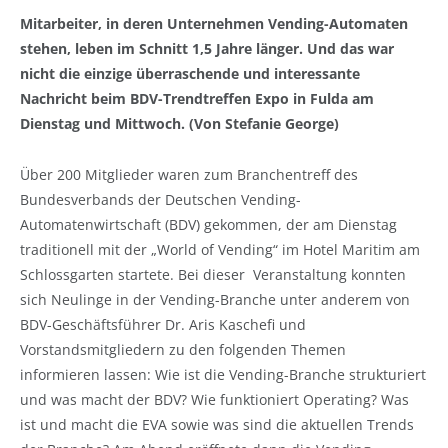
Mitarbeiter, in deren Unternehmen Vending-Automaten
stehen, leben im Schnitt 1,5 Jahre länger. Und das war
nicht die einzige überraschende und interessante
Nachricht beim BDV-Trendtreffen Expo in Fulda am
Dienstag und Mittwoch.
(Von Stefanie George)
Über 200 Mitglieder waren zum Branchentreff des
Bundesverbands der Deutschen Vending-
Automatenwirtschaft (BDV) gekommen, der am Dienstag
traditionell mit der „World of Vending“ im Hotel Maritim am
Schlossgarten startete. Bei dieser Veranstaltung konnten
sich Neulinge in der Vending-Branche unter anderem von
BDV-Geschäftsführer Dr. Aris Kaschefi und
Vorstandsmitgliedern zu den folgenden Themen
informieren lassen: Wie ist die Vending-Branche strukturiert
und was macht der BDV? Wie funktioniert Operating? Was
ist und macht die EVA sowie was sind die aktuellen Trends