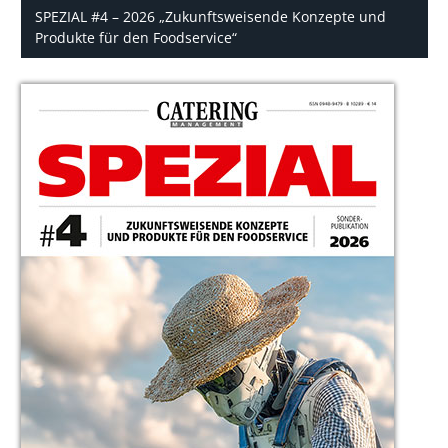
SPEZIAL #4 – 2026 „Zukunftsweisende Konzepte und
Produkte für den Foodservice“