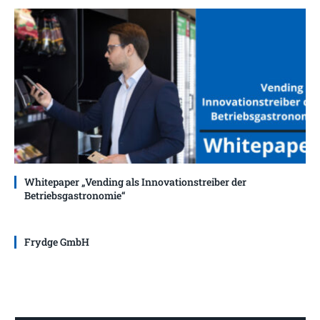
Whitepaper „Vending als Innovationstreiber der
Betriebsgastronomie“
Frydge GmbH