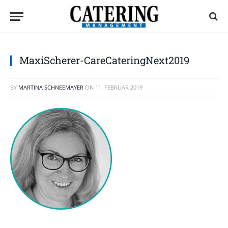
MaxiScherer-CareCateringNext2019
BY
MARTINA SCHNEEMAYER
ON
11. FEBRUAR 2019