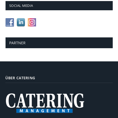
SOCIAL MEDIA
PARTNER
ÜBER CATERING