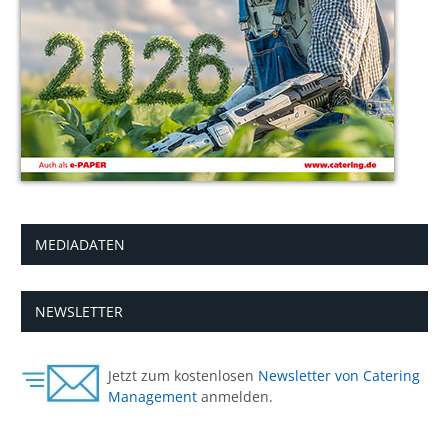
MEDIADATEN
NEWSLETTER
Jetzt zum kostenlosen
Newsletter von Catering
Management
anmelden.