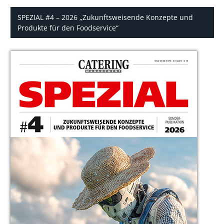
SPEZIAL #4 – 2026 „Zukunftsweisende Konzepte und
Produkte für den Foodservice“