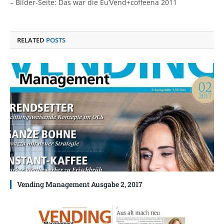
– Bilder-Seite: Das war die Eu’Vend+coffeena 2011
RELATED
POSTS
Vending Management Ausgabe 2, 2017