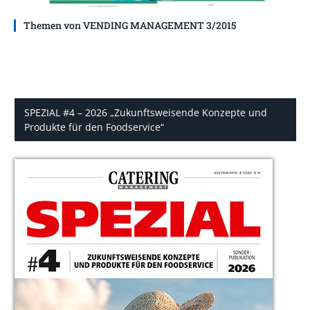
Themen von VENDING MANAGEMENT 3/2015
SPEZIAL #4 – 2026 „Zukunftsweisende Konzepte und
Produkte für den Foodservice“