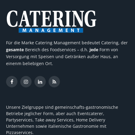
Für die Marke Catering Management bedeutet Catering, der
gesamte
Bereich des Foodservices – d.h.
jede
Form von
Versorgung mit Speisen und Getränken außer Haus, an
einenm beliebigen Ort.
Facebook
Instagram
LinkedIn
RSS
Unsere Zielgruppe sind gemeinschafts-gastronomische
Betriebe jeglicher Form, aber auch Eventcaterer,
Partyservices, Take away Services, Home Delivery
Unternehmen sowie italienische Gastronomie mit
Pizzaservices.