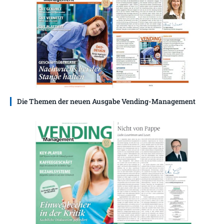
Die Themen der neuen Ausgabe Vending-Management