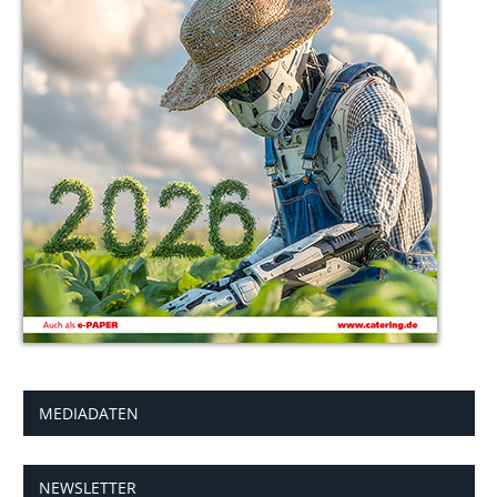
MEDIADATEN
NEWSLETTER