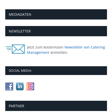
MEDIADATEN
NEWSLETTER
Jetzt zum kostenlosen
Newsletter von Catering
Management
anmelden.
SOCIAL MEDIA
PARTNER