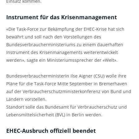
Einsatz kommen.
Instrument für das Krisenmanagement
«Die Task-Force zur Bekämpfung der EHEC-Krise hat sich
bewährt und soll nach den Vorstellungen des
Bundesverbraucherministeriums zu einem dauerhaften
Instrument des Krisenmanagements weiterentwickelt
werden», sagte ein Ministeriumssprecher der «Welt».
Bundesverbraucherministerin Ilse Aigner (CSU) wolle ihre
Pläne für die Task-Force Mitte September in Bremerhaven
auf der Verbraucherschutzministerkonferenz von Bund und
Ländern vorstellen.
Standort solle das Bundesamt für Verbraucherschutz und
Lebensmittelsicherheit (BVL) in Berlin werden.
EHEC-Ausbruch offiziell beendet