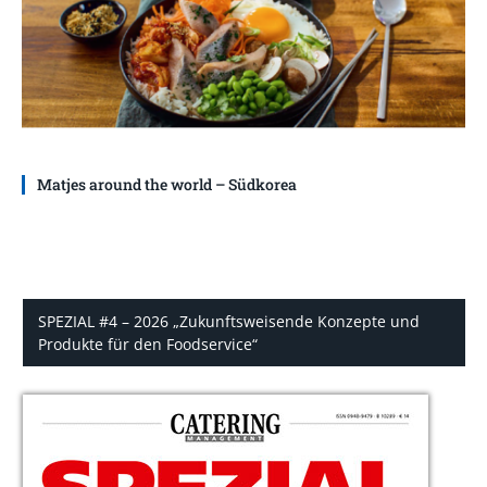
Matjes around the world – Südkorea
SPEZIAL #4 – 2026 „Zukunftsweisende Konzepte und
Produkte für den Foodservice“