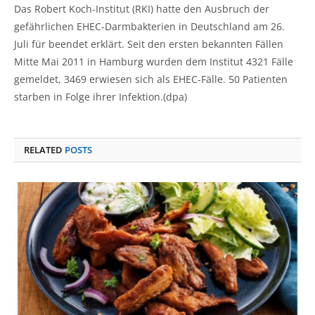
Das Robert Koch-Institut (RKI) hatte den Ausbruch der
gefährlichen EHEC-Darmbakterien in Deutschland am 26.
Juli für beendet erklärt. Seit den ersten bekannten Fällen
Mitte Mai 2011 in Hamburg wurden dem Institut 4321 Fälle
gemeldet, 3469 erwiesen sich als EHEC-Fälle. 50 Patienten
starben in Folge ihrer Infektion.(dpa)
RELATED
POSTS