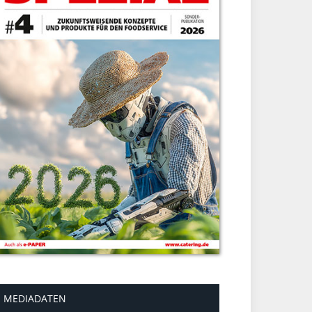
MEDIADATEN