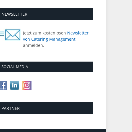
NEWSLETTER
Jetzt zum kostenlosen
Newsletter
von Catering Management
anmelden.
SOCIAL MEDIA
PARTNER