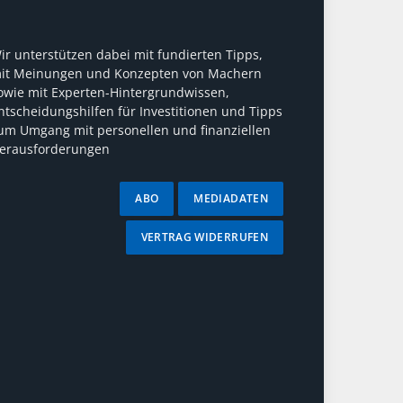
ir unterstützen dabei mit fundierten Tipps,
it Meinungen und Konzepten von Machern
owie mit Experten-Hintergrundwissen,
ntscheidungshilfen für Investitionen und Tipps
um Umgang mit personellen und finanziellen
erausforderungen
ABO
MEDIADATEN
VERTRAG WIDERRUFEN