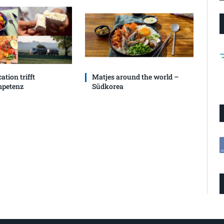
ation trifft
Matjes around the world –
petenz
Südkorea