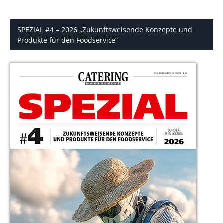
SPEZIAL #4 – 2026 „Zukunftsweisende Konzepte und
Produkte für den Foodservice“