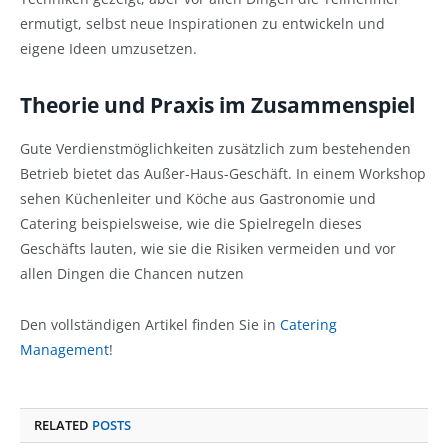
ermutigt, selbst neue Inspirationen zu entwickeln und
eigene Ideen umzusetzen.
Theorie und Praxis im Zusammenspiel
Gute Verdienstmöglichkeiten zusätzlich zum bestehenden
Betrieb bietet das Außer-Haus-Geschäft. In einem Workshop
sehen Küchenleiter und Köche aus Gastronomie und
Catering beispielsweise, wie die Spielregeln dieses
Geschäfts lauten, wie sie die Risiken vermeiden und vor
allen Dingen die Chancen nutzen
Den vollständigen Artikel finden Sie in
Catering
Management
!
RELATED
POSTS