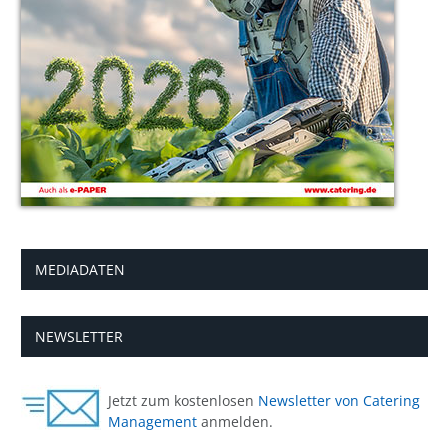
MEDIADATEN
NEWSLETTER
Jetzt zum kostenlosen
Newsletter von Catering
Management
anmelden.