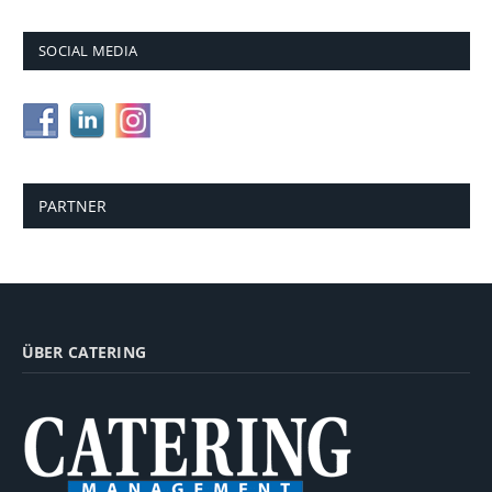
SOCIAL MEDIA
PARTNER
ÜBER CATERING