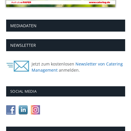
MEDIADATEN
NEWSLETTER
Jetzt zum kostenlosen
Newsletter von Catering
Management
anmelden.
SOCIAL MEDIA