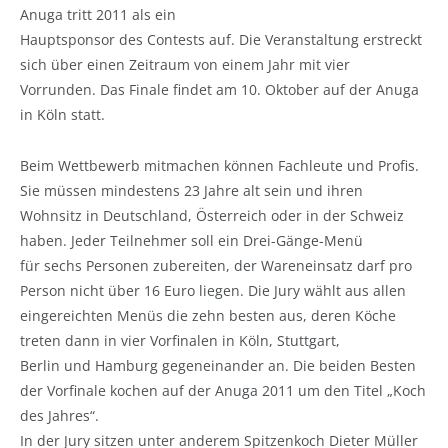
Anuga tritt 2011 als ein
Hauptsponsor des Contests auf. Die Veranstaltung erstreckt
sich über einen Zeitraum von einem Jahr mit vier
Vorrunden. Das Finale findet am 10. Oktober auf der Anuga
in Köln statt.
Beim Wettbewerb mitmachen können Fachleute und Profis.
Sie müssen mindestens 23 Jahre alt sein und ihren
Wohnsitz in Deutschland, Österreich oder in der Schweiz
haben. Jeder Teilnehmer soll ein Drei-Gänge-Menü
für sechs Personen zubereiten, der Wareneinsatz darf pro
Person nicht über 16 Euro liegen. Die Jury wählt aus allen
eingereichten Menüs die zehn besten aus, deren Köche
treten dann in vier Vorfinalen in Köln, Stuttgart,
Berlin und Hamburg gegeneinander an. Die beiden Besten
der Vorfinale kochen auf der Anuga 2011 um den Titel „Koch
des Jahres“.
In der Jury sitzen unter anderem Spitzenkoch Dieter Müller