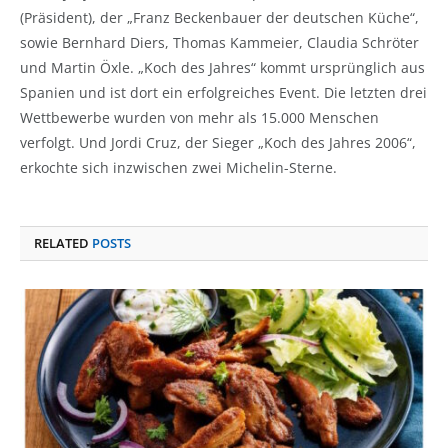
(Präsident), der „Franz Beckenbauer der deutschen Küche“,
sowie Bernhard Diers, Thomas Kammeier, Claudia Schröter
und Martin Öxle. „Koch des Jahres“ kommt ursprünglich aus
Spanien und ist dort ein erfolgreiches Event. Die letzten drei
Wettbewerbe wurden von mehr als 15.000 Menschen
verfolgt. Und Jordi Cruz, der Sieger „Koch des Jahres 2006“,
erkochte sich inzwischen zwei Michelin-Sterne.
RELATED
POSTS