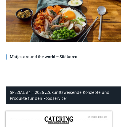
Matjes around the world – Südkorea
SPEZIAL #4 – 2026 „Zukunftsweisende Konzepte und
Produkte für den Foodservice“