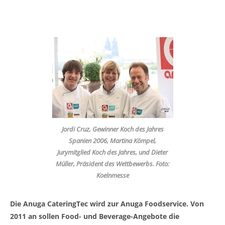
Jordi Cruz, Gewinner Koch des Jahres
Spanien 2006, Martina Kömpel,
Jurymitglied Koch des Jahres, und Dieter
Müller, Präsident des Wettbewerbs. Foto:
Koelnmesse
Die Anuga CateringTec wird zur Anuga Foodservice. Von
2011 an sollen Food- und Beverage-Angebote die