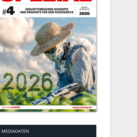
MEDIADATEN