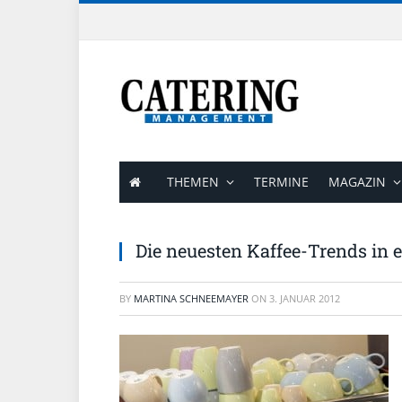
THEMEN
TERMINE
MAGAZIN
Die neuesten Kaffee-Trends in e
BY
MARTINA SCHNEEMAYER
ON
3. JANUAR 2012