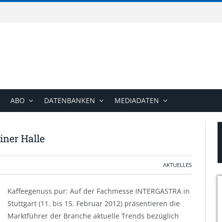
ABO
DATENBANKEN
MEDIADATEN
iner Halle
AKTUELLES
Kaffeegenuss pur: Auf der Fachmesse INTERGASTRA in
Stuttgart (11. bis 15. Februar 2012) präsentieren die
Marktführer der Branche aktuelle Trends bezüglich