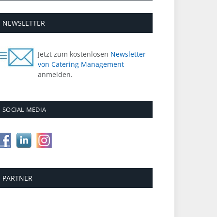
NEWSLETTER
Jetzt zum kostenlosen
Newsletter
von Catering Management
anmelden.
SOCIAL MEDIA
PARTNER