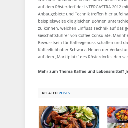
auf dem Rösterdorf der INTERGASTRA 2012 mit 
Anbaugebiete und Technik treffen hier aufein
beispielsweise die gleichen Bohnen unterschie
zu können, welchen Einfluss Technik auf das g
Geschäftsführer von Coffee Consulate, Mannhe
Bewusstsein für Kaffeegenuss schaffen und das
Kaffeeliebhaber Schwarz. Neben der Verkostu
auf dem „Marktplatz“ des Rösterdorfes den sac
Mehr zum Thema Kaffee und Lebensmittel? J
RELATED
POSTS