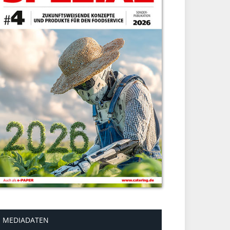
MEDIADATEN