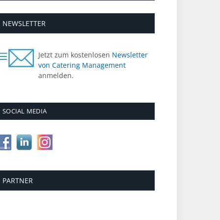
NEWSLETTER
Jetzt zum kostenlosen
Newsletter
von Catering Management
anmelden.
SOCIAL MEDIA
PARTNER