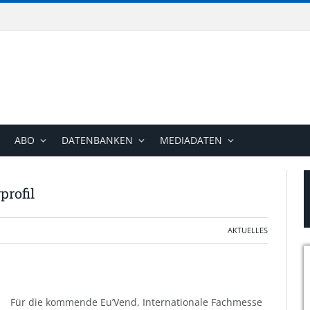
ABO
DATENBANKEN
MEDIADATEN
profil
AKTUELLES
Für die kommende Eu’Vend, Internationale Fachmesse