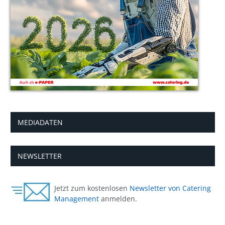
MEDIADATEN
NEWSLETTER
Jetzt zum kostenlosen
Newsletter von Catering
Management
anmelden.