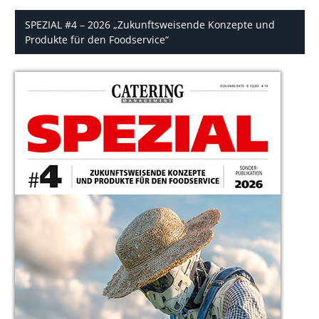
SPEZIAL #4 – 2026 „Zukunftsweisende Konzepte und
Produkte für den Foodservice“