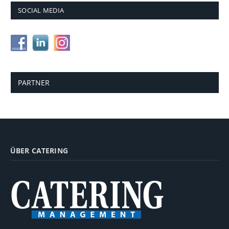
SOCIAL MEDIA
PARTNER
ÜBER CATERING