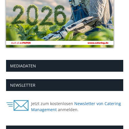
MEDIADATEN
NEWSLETTER
Jetzt zum kostenlosen
Newsletter von Catering
Management
anmelden.