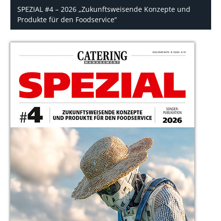
SPEZIAL #4 – 2026 „Zukunftsweisende Konzepte und
Produkte für den Foodservice“