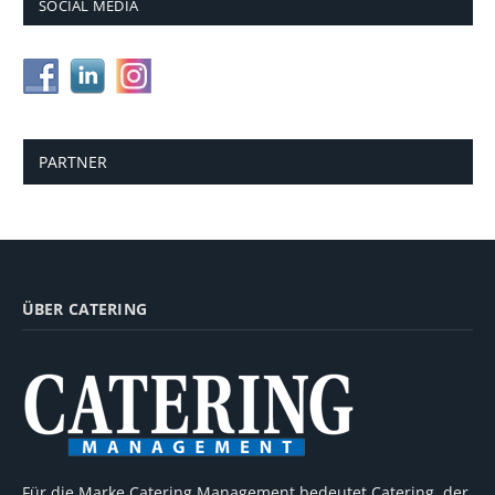
SOCIAL MEDIA
PARTNER
ÜBER CATERING
Für die Marke Catering Management bedeutet Catering, der