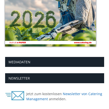
MEDIADATEN
NEWSLETTER
Jetzt zum kostenlosen
Newsletter von Catering
Management
anmelden.