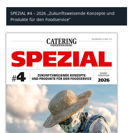
SPEZIAL #4 – 2026 „Zukunftsweisende Konzepte und
Produkte für den Foodservice“