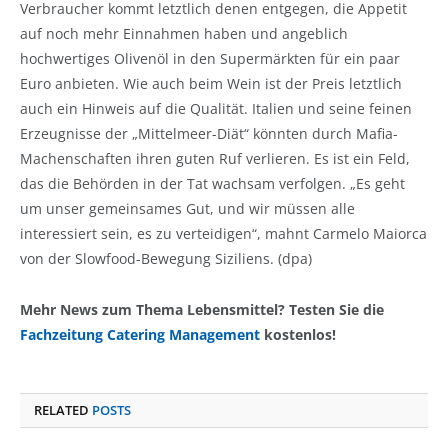
Verbraucher kommt letztlich denen entgegen, die Appetit
auf noch mehr Einnahmen haben und angeblich
hochwertiges Olivenöl in den Supermärkten für ein paar
Euro anbieten. Wie auch beim Wein ist der Preis letztlich
auch ein Hinweis auf die Qualität. Italien und seine feinen
Erzeugnisse der „Mittelmeer-Diät“ könnten durch Mafia-
Machenschaften ihren guten Ruf verlieren. Es ist ein Feld,
das die Behörden in der Tat wachsam verfolgen. „Es geht
um unser gemeinsames Gut, und wir müssen alle
interessiert sein, es zu verteidigen“, mahnt Carmelo Maiorca
von der Slowfood-Bewegung Siziliens. (dpa)
Mehr News zum Thema Lebensmittel? Testen Sie die
Fachzeitung Catering Management
kostenlos!
RELATED
POSTS