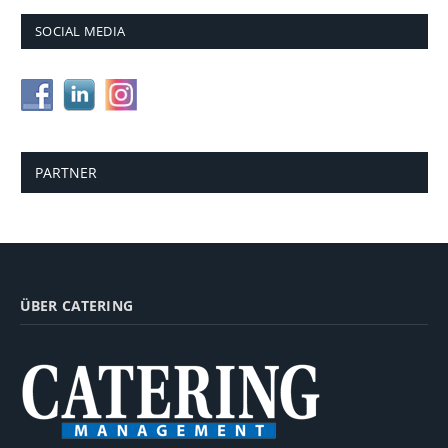
SOCIAL MEDIA
PARTNER
ÜBER CATERING