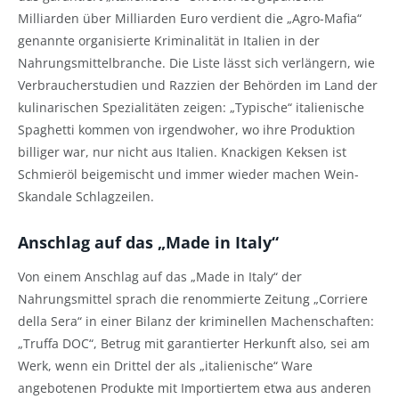
Milliarden über Milliarden Euro verdient die „Agro-Mafia“
genannte organisierte Kriminalität in Italien in der
Nahrungsmittelbranche. Die Liste lässt sich verlängern, wie
Verbraucherstudien und Razzien der Behörden im Land der
kulinarischen Spezialitäten zeigen: „Typische“ italienische
Spaghetti kommen von irgendwoher, wo ihre Produktion
billiger war, nur nicht aus Italien. Knackigen Keksen ist
Schmieröl beigemischt und immer wieder machen Wein-
Skandale Schlagzeilen.
Anschlag auf das „Made in Italy“
Von einem Anschlag auf das „Made in Italy“ der
Nahrungsmittel sprach die renommierte Zeitung „Corriere
della Sera“ in einer Bilanz der kriminellen Machenschaften:
„Truffa DOC“, Betrug mit garantierter Herkunft also, sei am
Werk, wenn ein Drittel der als „italienische“ Ware
angebotenen Produkte mit Importiertem etwa aus anderen