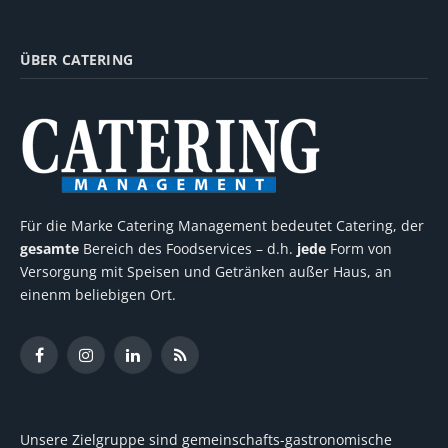
ÜBER CATERING
Für die Marke Catering Management bedeutet Catering, der
gesamte
Bereich des Foodservices – d.h.
jede
Form von
Versorgung mit Speisen und Getränken außer Haus, an
einenm beliebigen Ort.
Facebook
Instagram
LinkedIn
RSS
Unsere Zielgruppe sind gemeinschafts-gastronomische