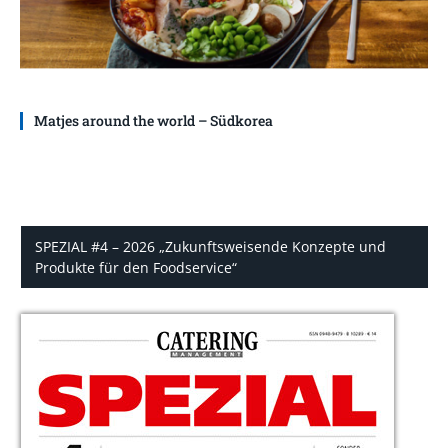
Matjes around the world – Südkorea
SPEZIAL #4 – 2026 „Zukunftsweisende Konzepte und
Produkte für den Foodservice“