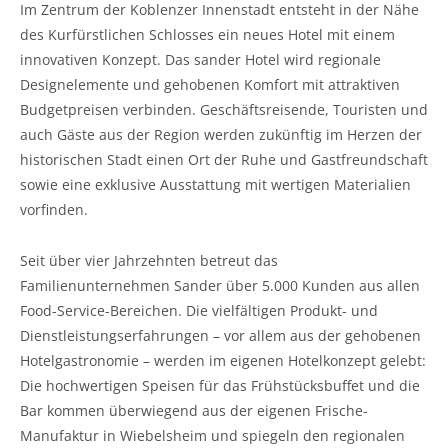
Im Zentrum der Koblenzer Innenstadt entsteht in der Nähe
des Kurfürstlichen Schlosses ein neues Hotel mit einem
innovativen Konzept. Das sander Hotel wird regionale
Designelemente und gehobenen Komfort mit attraktiven
Budgetpreisen verbinden. Geschäftsreisende, Touristen und
auch Gäste aus der Region werden zukünftig im Herzen der
historischen Stadt einen Ort der Ruhe und Gastfreundschaft
sowie eine exklusive Ausstattung mit wertigen Materialien
vorfinden.
Seit über vier Jahrzehnten betreut das
Familienunternehmen Sander über 5.000 Kunden aus allen
Food-Service-Bereichen. Die vielfältigen Produkt- und
Dienstleistungserfahrungen – vor allem aus der gehobenen
Hotelgastronomie – werden im eigenen Hotelkonzept gelebt:
Die hochwertigen Speisen für das Frühstücksbuffet und die
Bar kommen überwiegend aus der eigenen Frische-
Manufaktur in Wiebelsheim und spiegeln den regionalen