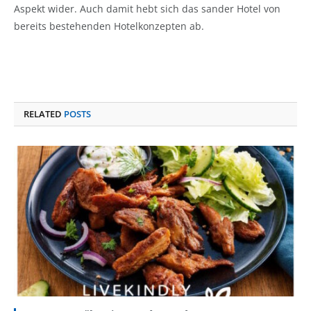
Aspekt wider. Auch damit hebt sich das sander Hotel von
bereits bestehenden Hotelkonzepten ab.
RELATED
POSTS