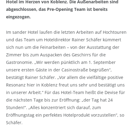
Hotel im Herzen von Koblenz. Die Außenarbeiten sind
abgeschlossen, das Pre-Opening Team ist bereits
eingezogen.
Im sander Hotel laufen die letzten Arbeiten auf Hochtouren
und das Team um Hoteldirektor Rainer Schäfer kümmert
sich nun um die Feinarbeiten – von der Ausstattung der
Zimmer bis zum Auspacken des Geschirrs für die
Gastronomie. „Wir werden pünktlich am 1. September
unsere ersten Gäste in der Casinostraße begrüßen“,
bestätigt Rainer Schäfer. „Vor allem die vielfältige positive
Resonanz hier in Koblenz freut uns sehr und bestätigt uns
in unserer Arbeit.“ Für das Hotel-Team heißt die Devise für
die nächsten Tage bis zur Eröffnung: „der Tag hat 24
Stunden!“. „Alles konzentriert sich darauf, zum
Eröffnungstag ein perfektes Hotelprodukt vorzustellen“, so
Schäfer.