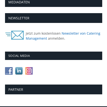
MEDIADATEN
NEWSLETTER
Jetzt zum kostenlosen
Newsletter von Catering
Management
anmelden.
SOCIAL MEDIA
PARTNER