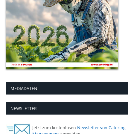
MEDIADATEN
NEWSLETTER
Jetzt zum kostenlosen
Newsletter von Catering
Management
anmelden.