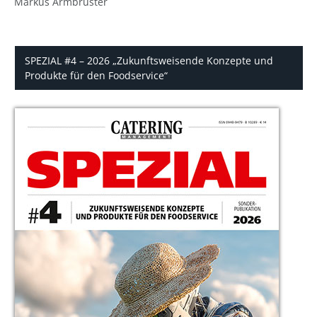
Markus Armbruster
SPEZIAL #4 – 2026 „Zukunftsweisende Konzepte und
Produkte für den Foodservice“