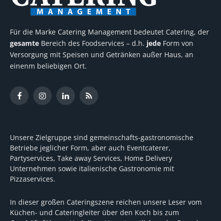
Für die Marke Catering Management bedeutet Catering, der
gesamte
Bereich des Foodservices – d.h.
jede
Form von
Versorgung mit Speisen und Getränken außer Haus, an
einenm beliebigen Ort.
Facebook
Instagram
LinkedIn
RSS
Unsere Zielgruppe sind gemeinschafts-gastronomische
Betriebe jeglicher Form, aber auch Eventcaterer,
Partyservices, Take away Services, Home Delivery
Unternehmen sowie italienische Gastronomie mit
Pizzaservices.
In dieser großen Cateringszene reichen unsere Leser vom
Küchen- und Cateringleiter über den Koch bis zum