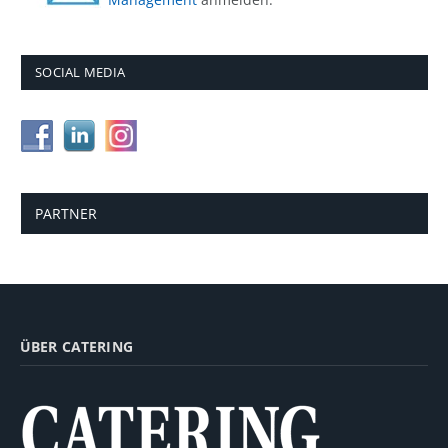
SOCIAL MEDIA
PARTNER
ÜBER CATERING