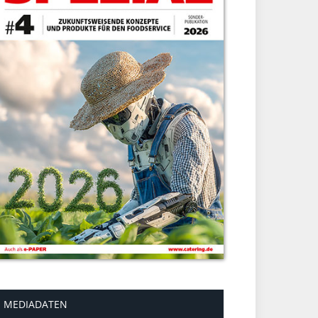
MEDIADATEN