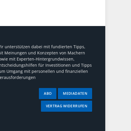
ir unterstützen dabei mit fundierten Tipps,
it Meinungen und Konzepten von Machern
owie mit Experten-Hintergrundwissen,
ntscheidungshilfen für Investitionen und Tipps
um Umgang mit personellen und finanziellen
erausforderungen
ABO
MEDIADATEN
VERTRAG WIDERRUFEN