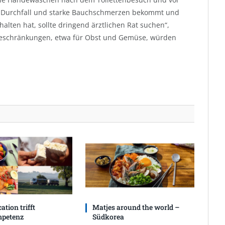
n Durchfall und starke Bauchschmerzen bekommt und
halten hat, sollte dringend ärztlichen Rat suchen“,
sbeschränkungen, etwa für Obst und Gemüse, würden
ation trifft
Matjes around the world –
petenz
Südkorea