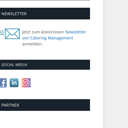
NEWSLETTER
Jetzt zum kostenlosen
Newsletter
von Catering Management
anmelden.
SOCIAL MEDIA
PARTNER