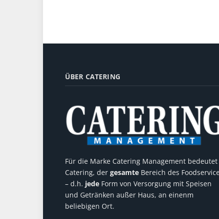
ÜBER CATERING
Für die Marke Catering Management bedeutet
Catering, der
gesamte
Bereich des Foodservic
– d.h.
jede
Form von Versorgung mit Speisen
und Getränken außer Haus, an einenm
beliebigen Ort.