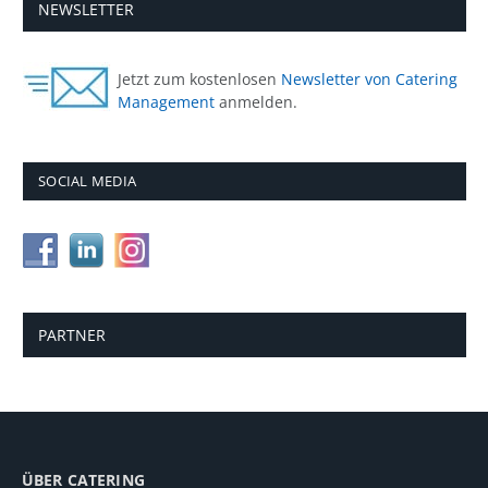
NEWSLETTER
Jetzt zum kostenlosen
Newsletter von Catering
Management
anmelden.
SOCIAL MEDIA
PARTNER
ÜBER CATERING