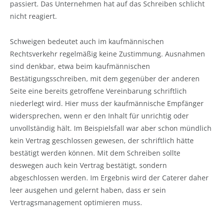
passiert. Das Unternehmen hat auf das Schreiben schlicht
nicht reagiert.
Schweigen bedeutet auch im kaufmännischen
Rechtsverkehr regelmäßig keine Zustimmung. Ausnahmen
sind denkbar, etwa beim kaufmännischen
Bestätigungsschreiben, mit dem gegenüber der anderen
Seite eine bereits getroffene Vereinbarung schriftlich
niederlegt wird. Hier muss der kaufmännische Empfänger
widersprechen, wenn er den Inhalt für unrichtig oder
unvollständig hält. Im Beispielsfall war aber schon mündlich
kein Vertrag geschlossen gewesen, der schriftlich hätte
bestätigt werden können. Mit dem Schreiben sollte
deswegen auch kein Vertrag bestätigt, sondern
abgeschlossen werden. Im Ergebnis wird der Caterer daher
leer ausgehen und gelernt haben, dass er sein
Vertragsmanagement optimieren muss.