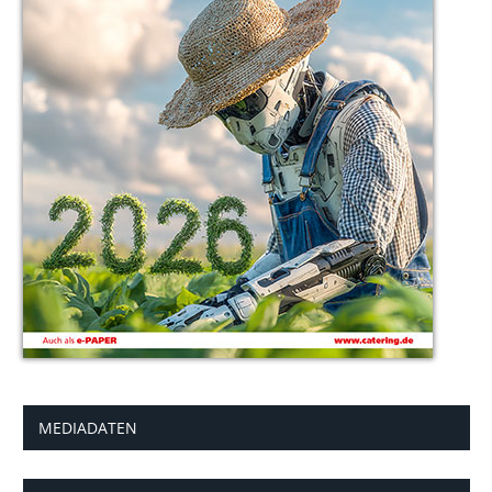
MEDIADATEN