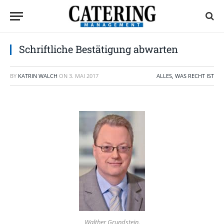
Schriftliche Bestätigung abwarten
BY
KATRIN WALCH
ON
3. MAI 2017
ALLES, WAS RECHT IST
Walther Grundstein.