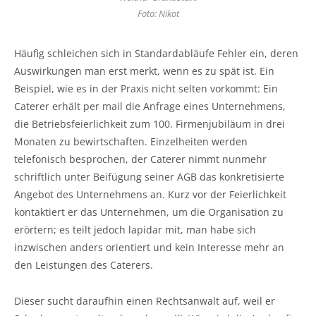
Foto: Nikot
Häufig schleichen sich in Standardabläufe Fehler ein, deren
Auswirkungen man erst merkt, wenn es zu spät ist. Ein
Beispiel, wie es in der Praxis nicht selten vorkommt: Ein
Caterer erhält per mail die Anfrage eines Unternehmens,
die Betriebsfeierlichkeit zum 100. Firmenjubiläum in drei
Monaten zu bewirtschaften. Einzelheiten werden
telefonisch besprochen, der Caterer nimmt nunmehr
schriftlich unter Beifügung seiner AGB das konkretisierte
Angebot des Unternehmens an. Kurz vor der Feierlichkeit
kontaktiert er das Unternehmen, um die Organisation zu
erörtern; es teilt jedoch lapidar mit, man habe sich
inzwischen anders orientiert und kein Interesse mehr an
den Leistungen des Caterers.
Dieser sucht daraufhin einen Rechtsanwalt auf, weil er