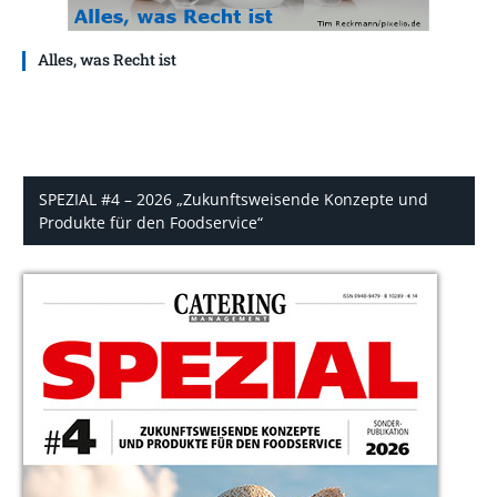
Alles, was Recht ist
SPEZIAL #4 – 2026 „Zukunftsweisende Konzepte und
Produkte für den Foodservice“