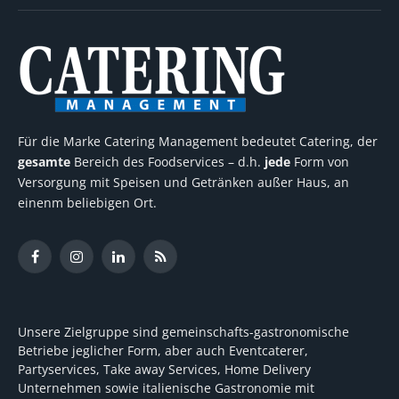
Für die Marke Catering Management bedeutet Catering, der
gesamte
Bereich des Foodservices – d.h.
jede
Form von
Versorgung mit Speisen und Getränken außer Haus, an
einenm beliebigen Ort.
Facebook
Instagram
LinkedIn
RSS
Unsere Zielgruppe sind gemeinschafts-gastronomische
Betriebe jeglicher Form, aber auch Eventcaterer,
Partyservices, Take away Services, Home Delivery
Unternehmen sowie italienische Gastronomie mit