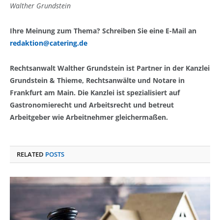
Walther Grundstein
Ihre Meinung zum Thema? Schreiben Sie eine E-Mail an
redaktion@catering.de
Rechtsanwalt Walther Grundstein ist Partner in der Kanzlei
Grundstein & Thieme, Rechtsanwälte und Notare in
Frankfurt am Main. Die Kanzlei ist spezialisiert auf
Gastronomierecht und Arbeitsrecht und betreut
Arbeitgeber wie Arbeitnehmer gleichermaßen.
RELATED
POSTS