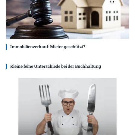
Immobilienverkauf: Mieter geschützt?
Kleine feine Unterschiede bei der Buchhaltung