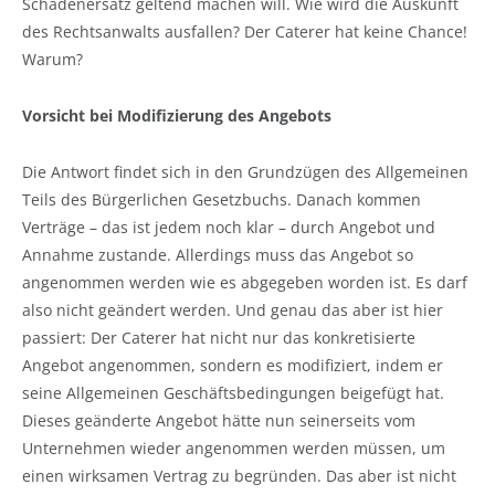
Schadenersatz geltend machen will. Wie wird die Auskunft
des Rechtsanwalts ausfallen? Der Caterer hat keine Chance!
Warum?
Vorsicht bei Modifizierung des Angebots
Die Antwort findet sich in den Grundzügen des Allgemeinen
Teils des Bürgerlichen Gesetzbuchs. Danach kommen
Verträge – das ist jedem noch klar – durch Angebot und
Annahme zustande. Allerdings muss das Angebot so
angenommen werden wie es abgegeben worden ist. Es darf
also nicht geändert werden. Und genau das aber ist hier
passiert: Der Caterer hat nicht nur das konkretisierte
Angebot angenommen, sondern es modifiziert, indem er
seine Allgemeinen Geschäftsbedingungen beigefügt hat.
Dieses geänderte Angebot hätte nun seinerseits vom
Unternehmen wieder angenommen werden müssen, um
einen wirksamen Vertrag zu begründen. Das aber ist nicht