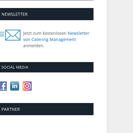
NEWSLETTER
Jetzt zum kostenlosen
Newsletter
von Catering Management
anmelden.
SOCIAL MEDIA
PARTNER