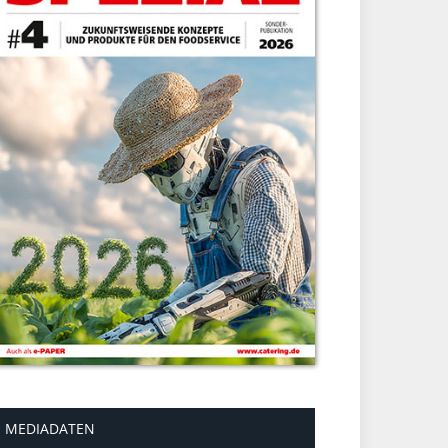
MEDIADATEN