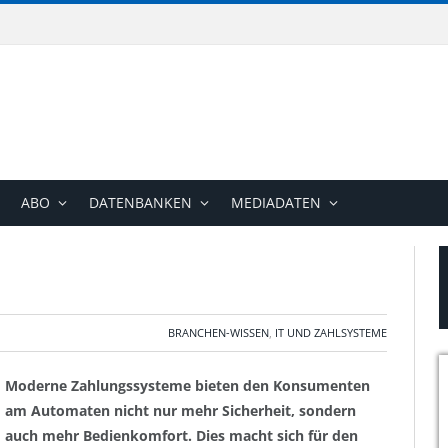
ABO
DATENBANKEN
MEDIADATEN
BRANCHEN-WISSEN
,
IT UND ZAHLSYSTEME
Moderne Zahlungssysteme bieten den Konsumenten
am Automaten nicht nur mehr Sicherheit, sondern
auch mehr Bedienkomfort. Dies macht sich für den