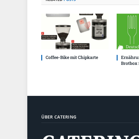
Coffee-Bike mit Chipkarte
Ernährun
Brotbox 
ÜBER CATERING